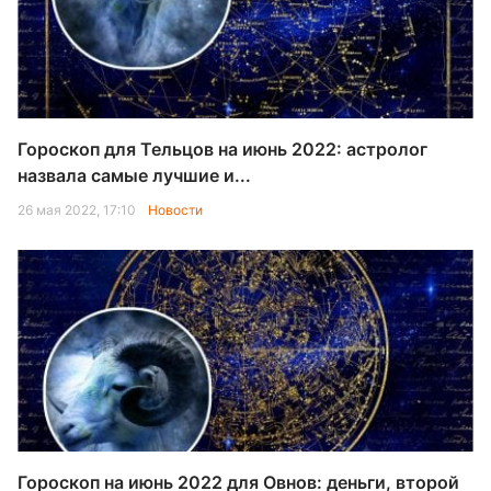
Гороскоп для Тельцов на июнь 2022: астролог
назвала самые лучшие и...
26 мая 2022, 17:10
Новости
Гороскоп на июнь 2022 для Овнов: деньги, второй