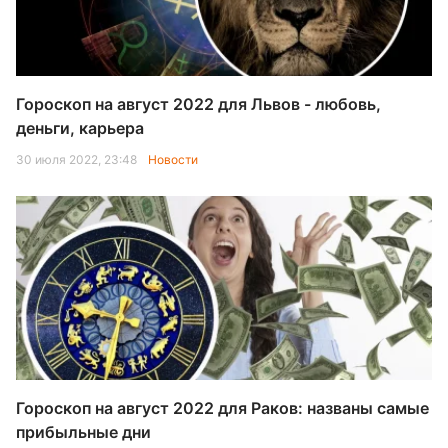
Гороскоп на август 2022 для Львов - любовь,
деньги, карьера
30 июля 2022, 23:48
Новости
Гороскоп на август 2022 для Раков: названы самые
прибыльные дни