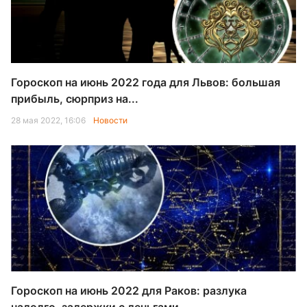
Гороскоп на июнь 2022 года для Львов: большая
прибыль, сюрприз на...
28 мая 2022, 16:06
Новости
Гороскоп на июнь 2022 для Раков: разлука