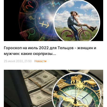
Гороскоп на июль 2022 для Тельцов - женщин и
мужчин: какие сюрпризы...
25 июня 2022, 21:50
Новости