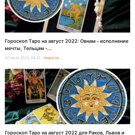
Гороскоп Таро на август 2022: Овнам - исполнение
мечты, Тельцам -...
22 июля 2022, 06:22
Новости
Гороскоп Таро на август 2022 для Раков, Львов и