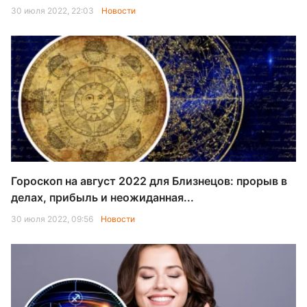
30 июля 2022, 22:03
Новости
Гороскоп на август 2022 для Близнецов: прорыв в
делах, прибыль и неожиданная...
30 июля 2022, 09:56
Новости