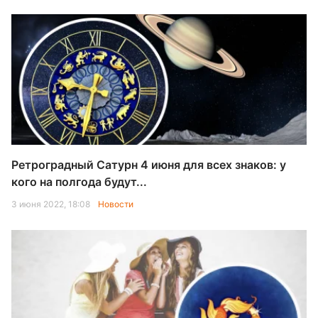
Ретроградный Сатурн 4 июня для всех знаков: у
кого на полгода будут...
3 июня 2022, 18:08
Новости