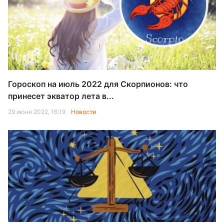
Гороскоп на июль 2022 для Скорпионов: что
принесет экватор лета в...
29 июня 2022, 16:19
Новости