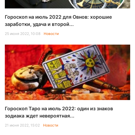
Гороскоп на июль 2022 для Овнов: хорошие
заработки, удача и второй...
25 июня 2022, 10:08
Новости
Гороскоп Таро на июль 2022: один из знаков
зодиака ждет невероятная...
21 июня 2022, 15:02
Новости