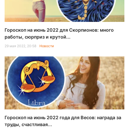
Гороскоп на июнь 2022 для Скорпионов: много
работы, сюрприз и крутой...
29 мая 2022, 20:58
Новости
Гороскоп на июнь 2022 года для Весов: награда за
труды, счастливая...