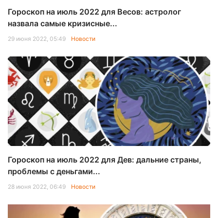
Гороскоп на июль 2022 для Весов: астролог
назвала самые кризисные...
29 июня 2022, 05:49
Новости
Гороскоп на июль 2022 для Дев: дальние страны,
проблемы с деньгами...
28 июня 2022, 06:49
Новости