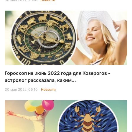
Гороскоп на июнь 2022 года для Козерогов -
астролог рассказала, каким...
30 мая 2022, 09:10
Новости