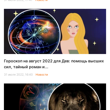
Гороскоп на август 2022 для Дев: помощь высших
сил, тайный роман и...
31 июля 2022, 16:40
Новости