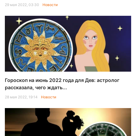
29 мая 2022, 03:30
Новости
Гороскоп на июнь 2022 года для Дев: астролог
рассказала, чего ждать...
28 мая 2022, 19:14
Новости