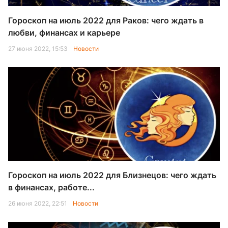
Гороскоп на июль 2022 для Раков: чего ждать в
любви, финансах и карьере
27 июня 2022, 15:53
Новости
Гороскоп на июль 2022 для Близнецов: чего ждать
в финансах, работе...
26 июня 2022, 22:51
Новости