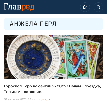
АНЖЕЛА ПЕРЛ
Гороскоп Таро на сентябрь 2022: Овнам - поездка,
Тельцам - хорошие...
16 августа 2022, 14:44
Новости