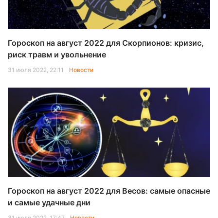
Гороскоп на август 2022 для Скорпионов: кризис,
риск травм и увольнение
31 июля 2022, 22:11
Новости
Гороскоп на август 2022 для Весов: самые опасные
и самые удачные дни
31 июля 2022, 17:47
Новости