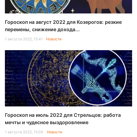
Гороскоп на август 2022 для Козерогов: резкие
перемены, снижение дохода...
1 августа 2022, 15:41
Новости
Гороскоп на июль 2022 для Стрельцов: работа
мечты и чудесное выздоровление
1 августа 2022, 15:00
Новости