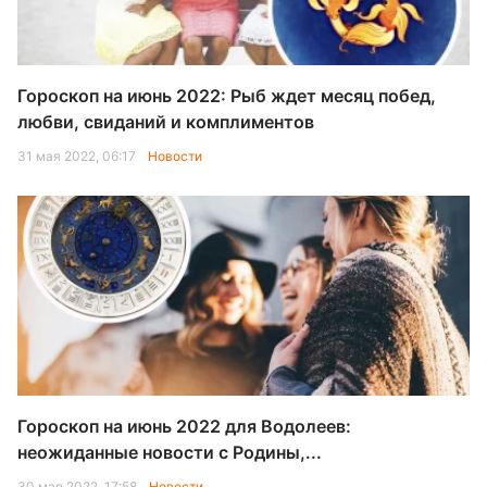
Гороскоп на июнь 2022: Рыб ждет месяц побед,
любви, свиданий и комплиментов
31 мая 2022, 06:17
Новости
Гороскоп на июнь 2022 для Водолеев:
неожиданные новости с Родины,...
30 мая 2022, 17:58
Новости