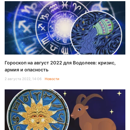
Гороскоп на август 2022 для Водолеев: кризис,
армия и опасность
2 августа 2022, 14:06
Новости