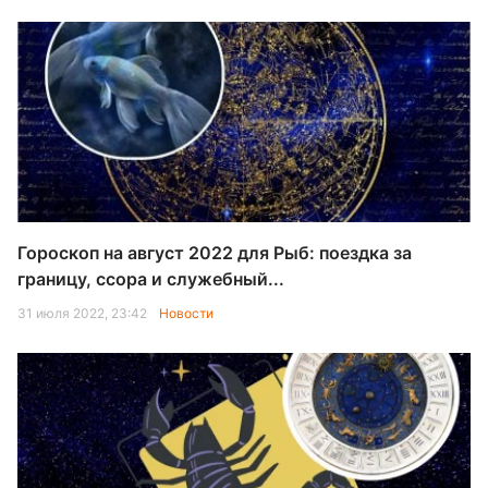
Гороскоп на август 2022 для Рыб: поездка за
границу, ссора и служебный...
31 июля 2022, 23:42
Новости