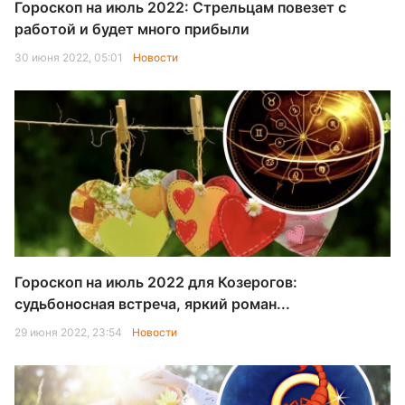
Гороскоп на июль 2022: Стрельцам повезет с
работой и будет много прибыли
30 июня 2022, 05:01
Новости
Гороскоп на июль 2022 для Козерогов:
судьбоносная встреча, яркий роман...
29 июня 2022, 23:54
Новости