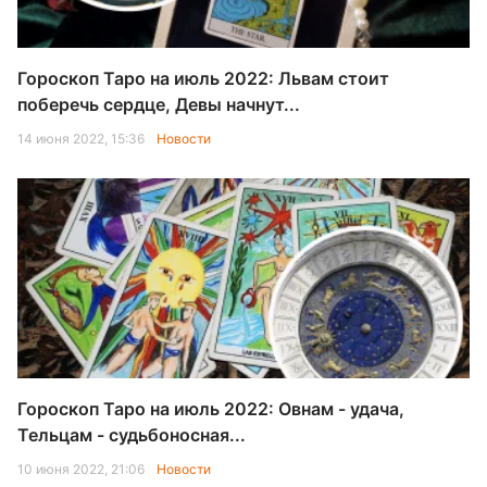
Гороскоп Таро на июль 2022: Львам стоит
поберечь сердце, Девы начнут...
14 июня 2022, 15:36
Новости
Гороскоп Таро на июль 2022: Овнам - удача,
Тельцам - судьбоносная...
10 июня 2022, 21:06
Новости