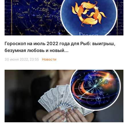
Гороскоп на июль 2022 года для Рыб: выигрыш,
безумная любовь и новый...
30 июня 2022, 23:55
Новости