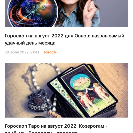
Гороскоп на август 2022 для Овнов: назван самый
удачный день месяца
28 июля 2022, 21:41
Новости
Гороскоп Таро на август 2022: Козерогам -