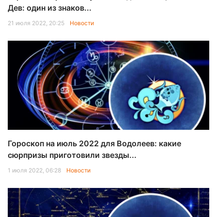
Дев: один из знаков...
21 июля 2022, 20:25
Новости
Гороскоп на июль 2022 для Водолеев: какие
сюрпризы приготовили звезды...
1 июля 2022, 06:28
Новости