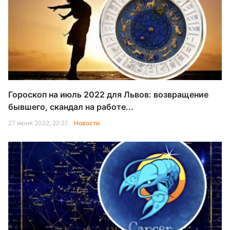
Гороскоп на июль 2022 для Львов: возвращение
бывшего, скандал на работе...
27 июня 2022, 22:27
Новости