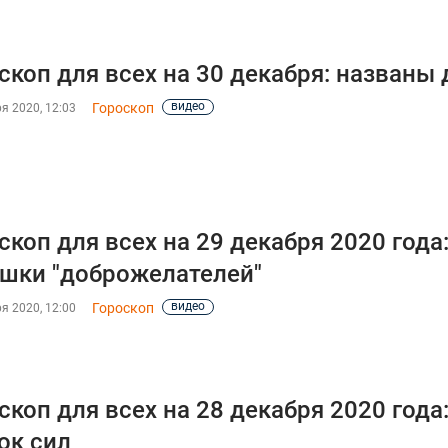
скоп для всех на 30 декабря: назван
видео
Гороскоп
я 2020, 12:03
скоп для всех на 29 декабря 2020 года
шки "доброжелателей"
видео
Гороскоп
я 2020, 12:00
скоп для всех на 28 декабря 2020 год
ок сил