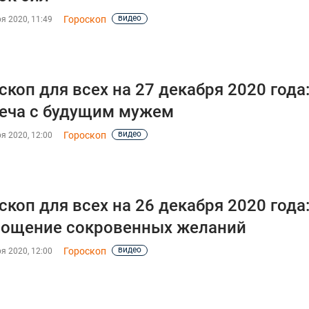
видео
Гороскоп
я 2020, 11:49
скоп для всех на 27 декабря 2020 года
еча с будущим мужем
видео
Гороскоп
я 2020, 12:00
скоп для всех на 26 декабря 2020 года
ощение сокровенных желаний
видео
Гороскоп
я 2020, 12:00