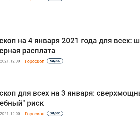
скоп на 4 января 2021 года для всех:
ерная расплата
видео
Гороскоп
2021, 12:00
скоп для всех на 3 января: сверхмощ
лебный" риск
видео
Гороскоп
2021, 12:00