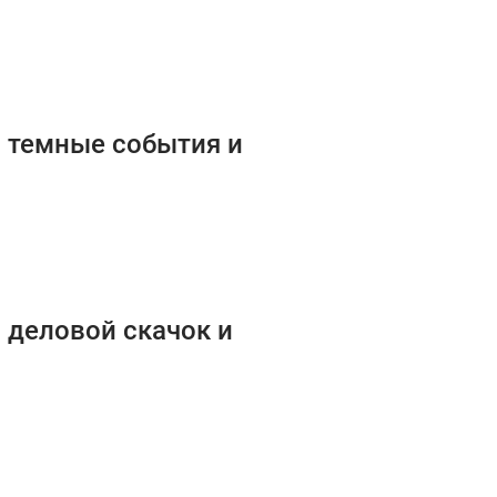
: темные события и
: деловой скачок и