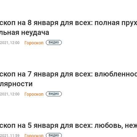
скоп на 8 января для всех: полная пру
льная неудача
видео
Гороскоп
2021, 12:00
скоп на 7 января для всех: влюбленност
лярности
видео
Гороскоп
2021, 12:00
скоп на 5 января для всех: любовь, не
видео
Гороскоп
2021, 11:59