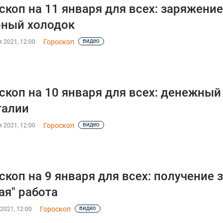
скоп на 11 января для всех: заряжени
ный холодок
видео
Гороскоп
 2021, 12:00
скоп на 10 января для всех: денежны
талии
видео
Гороскоп
 2021, 12:00
скоп на 9 января для всех: получение
ая" работа
видео
Гороскоп
2021, 12:00