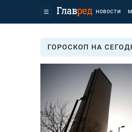
НОВОСТИ
М
ГОРОСКОП НА СЕГО