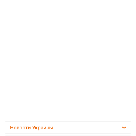
Новости Украины