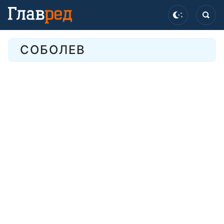
СОБОЛЕВ