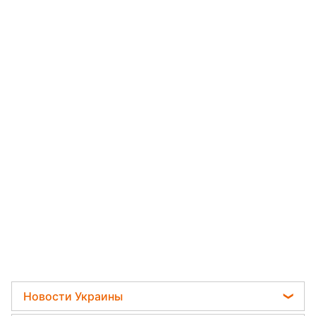
Новости Украины