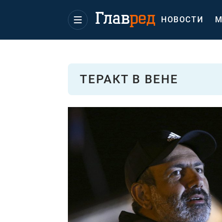
НОВОСТИ
М
ТЕРАКТ В ВЕНЕ