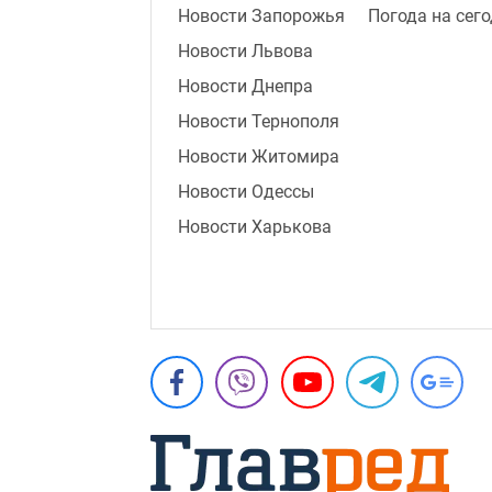
Новости Запорожья
Погода на сег
Новости Львова
Новости Днепра
Новости Тернополя
Новости Житомира
Новости Одессы
Новости Харькова