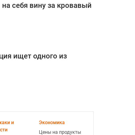
 на себя вину за кровавый
иция ищет одного из
хаки и
Экономика
сти
Цены на продукты