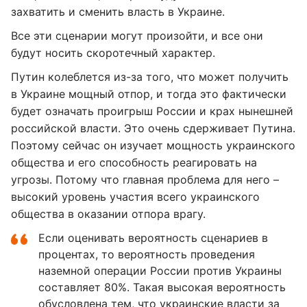
захватить и сменить власть в Украине.
Все эти сценарии могут произойти, и все они
будут носить скоротечный характер.
Путин колеблется из-за того, что может получить
в Украине мощный отпор, и тогда это фактически
будет означать проигрыш России и крах нынешней
российской власти. Это очень сдерживает Путина.
Поэтому сейчас он изучает мощность украинского
общества и его способность реагировать на
угрозы. Потому что главная проблема для него –
высокий уровень участия всего украинского
общества в оказании отпора врагу.
Если оценивать вероятность сценариев в
процентах, то вероятность проведения
наземной операции России против Украины
составляет 80%. Такая высокая вероятность
обусловлена тем, что украинские власти за