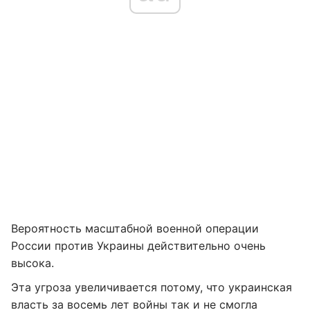
Вероятность масштабной военной операции
России против Украины действительно очень
высока.
Эта угроза увеличивается потому, что украинская
власть за восемь лет войны так и не смогла