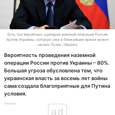
Есть три вероятных сценария военной операции России
против Украины, которую уже в ближайшее время может
начать Путин / Reuters
Вероятность проведения наземной
операции России против Украины – 80%.
Большая угроза обусловлена тем, что
украинская власть за восемь лет войны
сама создала благоприятные для Путина
условия.
Реклама
ad