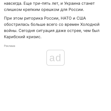
навсегда. Еще три-пять лет, и Украина станет
слишком крепким орешком для России.
При этом риторика России, НАТО и США
обострилась больше всего со времен Холодной
войны. Сегодня ситуация даже острее, чем был
Карибский кризис.
Реклама
ad