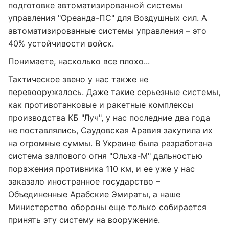
подготовке автоматизированной системы
управления "Ореанда-ПС" для Воздушных сил. А
автоматизированные системы управления – это
40% устойчивости войск.
Понимаете, насколько все плохо...
Тактическое звено у нас также не
перевооружалось. Даже такие серьезные системы,
как противотанковые и ракетные комплексы
производства КБ "Луч", у нас последние два года
не поставлялись, Саудовская Аравия закупила их
на огромные суммы. В Украине была разработана
система залпового огня "Ольха-М" дальностью
поражения противника 110 км, и ее уже у нас
заказало иностранное государство –
Объединенные Арабские Эмираты, а наше
Министерство обороны еще только собирается
принять эту систему на вооружение.