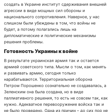
создать в Украине институт сдерживания внешней
агрессии в виде мощных сил обороны и
национального сопротивления. Наверное, у нас
слишком были убеждены в том, что войны не
будет, а потому полагались лишь на
дипломатические и политические механизмы
решения проблемы.
Готовность Украины к войне
В результате украинская армия так и остается
армией советского типа. Мысли о том, как менять
и развивать армию, сегодня только
нарабатываются. Территориальная оборона
Петром Порошенко сознательно не создавалась, а
Зеленским она была создана, но в виде
паллиативного решения, то есть не совсем так, как
нужно. Адекватное перевооружение войска так и
не было проведено. Одна из причин – до сих пор не