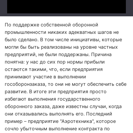
По поддержке собственной оборонной
промышленности никаких адекватных шагов не
было сделано. В том числе инициативы, которые
могли бы быть реализованы на уровне частных
предприятий, не были поддержаны. Причина
понятна: у нас до сих пор нормы прибыли
остаются такими, что, если предприятия
принимают участие в выполнении
гособоронзаказа, то они не могут обеспечить себе
развитие. В итоге эти предприятия просто
избегают выполнения государственного
оборонного заказа, даже известны случаи, когда
они отказывались выполнять его. Последний
пример – предприятие "Аэротехника", которое
сочло убыточным выполнение контракта по