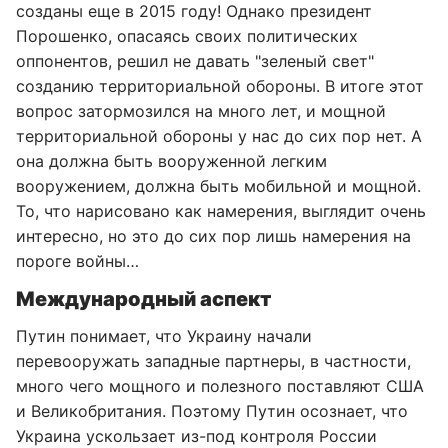
созданы еще в 2015 году! Однако президент
Порошенко, опасаясь своих политических
оппонентов, решил не давать "зеленый свет"
созданию территориальной обороны. В итоге этот
вопрос затормозился на много лет, и мощной
территориальной обороны у нас до сих пор нет. А
она должна быть вооруженной легким
вооружением, должна быть мобильной и мощной.
То, что нарисовано как намерения, выглядит очень
интересно, но это до сих пор лишь намерения на
пороге войны…
Международный аспект
Путин понимает, что Украину начали
перевооружать западные партнеры, в частности,
много чего мощного и полезного поставляют США
и Великобритания. Поэтому Путин осознает, что
Украина ускользает из-под контроля России