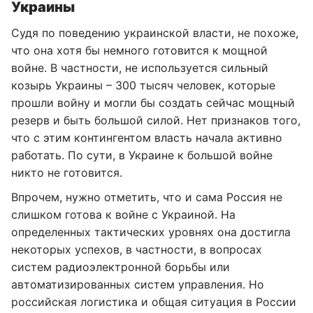
Украины
Судя по поведению украинской власти, не похоже,
что она хотя бы немного готовится к мощной
войне. В частности, не используется сильный
козырь Украины – 300 тысяч человек, которые
прошли войну и могли бы создать сейчас мощный
резерв и быть большой силой. Нет признаков того,
что с этим контингентом власть начала активно
работать. По сути, в Украине к большой войне
никто не готовится.
Впрочем, нужно отметить, что и сама Россия не
слишком готова к войне с Украиной. На
определенных тактических уровнях она достигла
некоторых успехов, в частности, в вопросах
систем радиоэлектронной борьбы или
автоматизированных систем управления. Но
российская логистика и общая ситуация в России