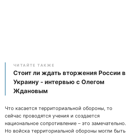
ЧИТАЙТЕ ТАКЖЕ
Стоит ли ждать вторжения России в
Украину - интервью с Олегом
Ждановым
Что касается территориальной обороны, то
сейчас проводятся учения и создается
национальное сопротивление – это замечательно.
Но войска территориальной обороны могли быть