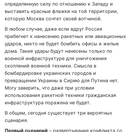
определенную силу по отношению к Западу и
выставить красные флажки на той территории,
которую Москва сочтет своей вотчиной.
В любом случае, даже если вдруг Россия
прибегнет к нанесению ракетных или авиационных
ударов, никто не будет бомбить офисы и жилые
дома. Такие удары будут нанесены только по
военной инфраструктуре для уничтожения
скоплений военной техники. Смысла в
бомбардировке украинских городов и
превращении Украины в Сирию для Путина нет.
Могу заверить, что даже при условии
использования ракетной техники гражданская
инфраструктура поражена не будет.
В общем, сегодня существует три вероятных
сценария.
Первый сценарий
– развертывание конфликта со