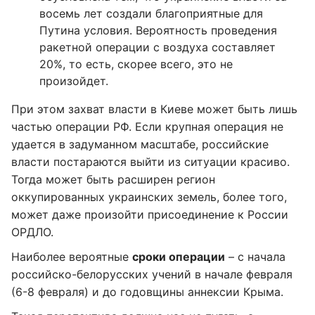
восемь лет создали благоприятные для
Путина условия. Вероятность проведения
ракетной операции с воздуха составляет
20%, то есть, скорее всего, это не
произойдет.
При этом захват власти в Киеве может быть лишь
частью операции РФ. Если крупная операция не
удается в задуманном масштабе, российские
власти постараются выйти из ситуации красиво.
Тогда может быть расширен регион
оккупированных украинских земель, более того,
может даже произойти присоединение к России
ОРДЛО.
Наиболее вероятные
сроки операции
– с начала
российско-белорусских учений в начале февраля
(6-8 февраля) и до годовщины аннексии Крыма.