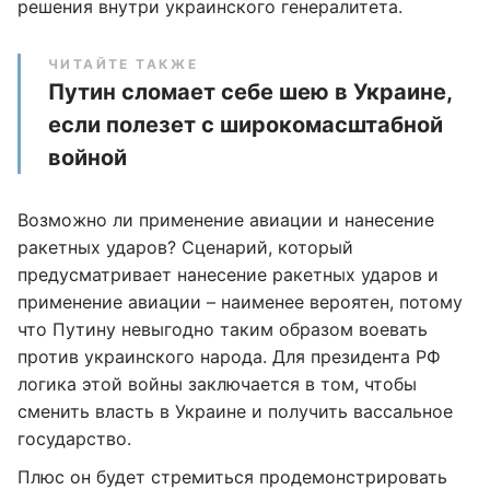
решения внутри украинского генералитета.
ЧИТАЙТЕ ТАКЖЕ
Путин сломает себе шею в Украине,
если полезет с широкомасштабной
войной
Возможно ли применение авиации и нанесение
ракетных ударов? Сценарий, который
предусматривает нанесение ракетных ударов и
применение авиации – наименее вероятен, потому
что Путину невыгодно таким образом воевать
против украинского народа. Для президента РФ
логика этой войны заключается в том, чтобы
сменить власть в Украине и получить вассальное
государство.
Плюс он будет стремиться продемонстрировать