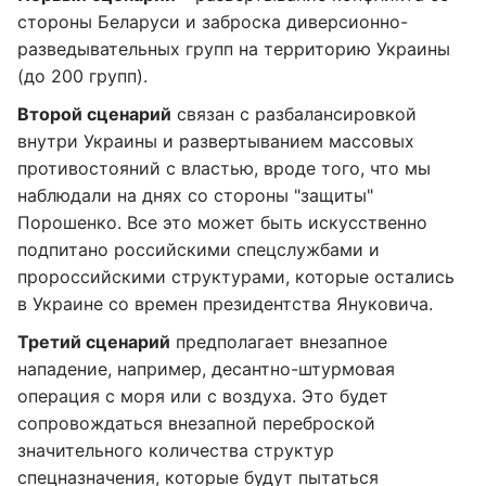
стороны Беларуси и заброска диверсионно-
разведывательных групп на территорию Украины
(до 200 групп).
Второй сценарий
связан с разбалансировкой
внутри Украины и развертыванием массовых
противостояний с властью, вроде того, что мы
наблюдали на днях со стороны "защиты"
Порошенко. Все это может быть искусственно
подпитано российскими спецслужбами и
пророссийскими структурами, которые остались
в Украине со времен президентства Януковича.
Третий сценарий
предполагает внезапное
нападение, например, десантно-штурмовая
операция с моря или с воздуха. Это будет
сопровождаться внезапной переброской
значительного количества структур
спецназначения, которые будут пытаться