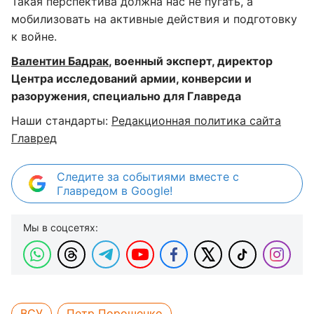
Такая перспектива должна нас не пугать, а
мобилизовать на активные действия и подготовку
к войне.
Валентин Бадрак
, военный эксперт, директор
Центра исследований армии, конверсии и
разоружения, специально для Главреда
Наши стандарты:
Редакционная политика сайта
Главред
Следите за событиями вместе с
Главредом в Google!
Мы в соцсетях:
ВСУ
Петр Порошенко