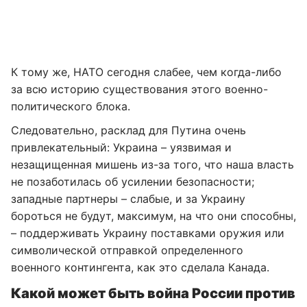
К тому же, НАТО сегодня слабее, чем когда-либо
за всю историю существования этого военно-
политического блока.
Следовательно, расклад для Путина очень
привлекательный: Украина – уязвимая и
незащищенная мишень из-за того, что наша власть
не позаботилась об усилении безопасности;
западные партнеры – слабые, и за Украину
бороться не будут, максимум, на что они способны,
– поддерживать Украину поставками оружия или
символической отправкой определенного
военного контингента, как это сделала Канада.
Какой может быть война России против