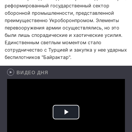
реформированный государственный сектор
оборонной промышленности, представленной
преимущественно Укроборонпромом. Элементы
перевооружения армии осуществлялись, но это
были лишь спорадические и хаотические усилия.
Единственным светлым моментом стало
сотрудничество с Турцией и закупка у нее ударных
беспилотников "Байрактар".
ВИДЕО ДНЯ