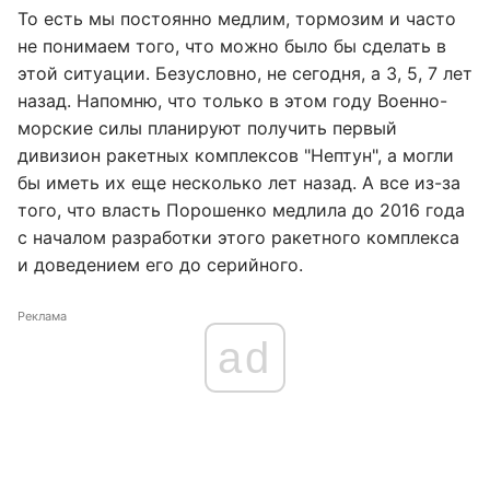
То есть мы постоянно медлим, тормозим и часто
не понимаем того, что можно было бы сделать в
этой ситуации. Безусловно, не сегодня, а 3, 5, 7 лет
назад. Напомню, что только в этом году Военно-
морские силы планируют получить первый
дивизион ракетных комплексов "Нептун", а могли
бы иметь их еще несколько лет назад. А все из-за
того, что власть Порошенко медлила до 2016 года
с началом разработки этого ракетного комплекса
и доведением его до серийного.
Реклама
ad