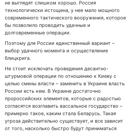
не выглядят слишком хорошо. Россия
технологически истощена, у нее мало мощного
современного тактического вооружения, которое
бы позволило проводить удачные и
долговременные операции.
Поэтому для России единственный вариант –
выбор удачного момента и осуществление
блицкрига.
Не стоит исключать проведения десантно-
штурмовой операции по отношению к Киеву с
целью смены власти – заменить в Украине власть
России есть кем. В Украине достаточно
пророссийских элементов, которые с радостью
согласятся возглавить вассальное государство –
примерно такое, каким стала Беларусь. Такая
угроза действительно существует, и все зависит
от того, насколько быстро будут приниматься