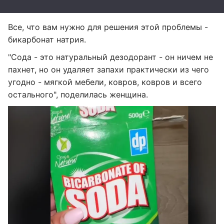
Все, что вам нужно для решения этой проблемы -
бикарбонат натрия.
"Сода - это натуральный дезодорант - он ничем не
пахнет, но он удаляет запахи практически из чего
угодно - мягкой мебели, ковров, ковров и всего
остального", поделилась женщина.