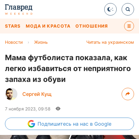
STARS
МОДА И КРАСОТА
ОТНОШЕНИЯ
Новости
›
Жизнь
Читать на украинском
Мама футболиста показала, как
легко избавиться от неприятного
запаха из обуви
Сергей Кущ
7 ноября 2023, 09:58
Подпишитесь
на нас в Google