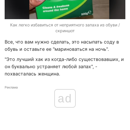
Как легко избавиться от неприятного запаха из обуви /
скриншот
Все, что вам нужно сделать, это насыпать соду в
обувь и оставьте ее "мариноваться на ночь".
"Это лучший хак из когда-либо существовавших, и
он буквально устраняет любой запах", -
похвасталась женщина.
Реклама
ad