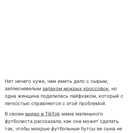
​Нет ничего хуже, чем иметь дело с сырым,
заплесневелым
запахом мокрых кроссовок
, но
одна женщина поделилась лайфхаком, который с
легкостью справляется с этой проблемой.
В своем
видео в TikTok
мама маленького
футболиста рассказала, как она может сделать
так, чтобы мокрые футбольные бутсы ее сына не