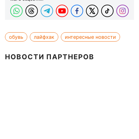
обувь
лайфхак
интересные новости
НОВОСТИ ПАРТНЕРОВ