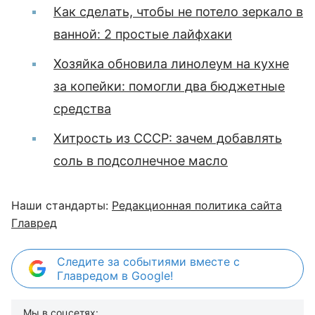
Как сделать, чтобы не потело зеркало в
ванной: 2 простые лайфхаки
Хозяйка обновила линолеум на кухне
за копейки: помогли два бюджетные
средства
Хитрость из СССР: зачем добавлять
соль в подсолнечное масло
Наши стандарты:
Редакционная политика сайта
Главред
Следите за событиями вместе с
Главредом в Google!
Мы в соцсетях: