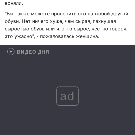
воняли.
"Вы также можете проверить это на любой другой
обуви. Нет ничего хуже, чем сырая, пахнущая
сыростью обувь или что-то сырое, честно говоря,
это ужасно", - пожаловалась женщина.
ВИДЕО ДНЯ
ad