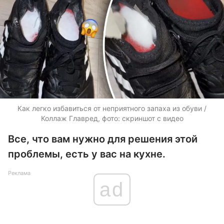
Как легко избавиться от неприятного запаха из обуви /
Коллаж Главред, фото: скриншот с видео
Все, что вам нужно для решения этой
проблемы, есть у вас на кухне.
Реклама
ad