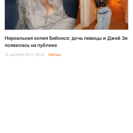
Нереальная копия Бейонсе: дочь певицы и Джей Зи
появилась на публике
12 декабря 2025, 08:20
Звёзды