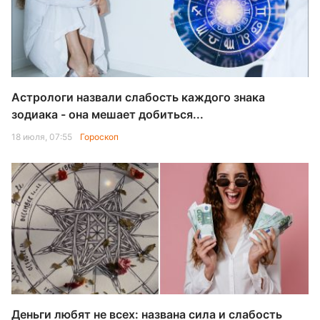
Астрологи назвали слабость каждого знака
зодиака - она мешает добиться...
18 июля, 07:55
Гороскоп
Деньги любят не всех: названа сила и слабость