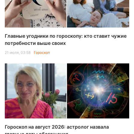
Главные угодники по гороскопу: кто ставит чужие
потребности выше своих
21 июля, 03:58
Гороскоп
Гороскоп на август 2026: астролог назвала