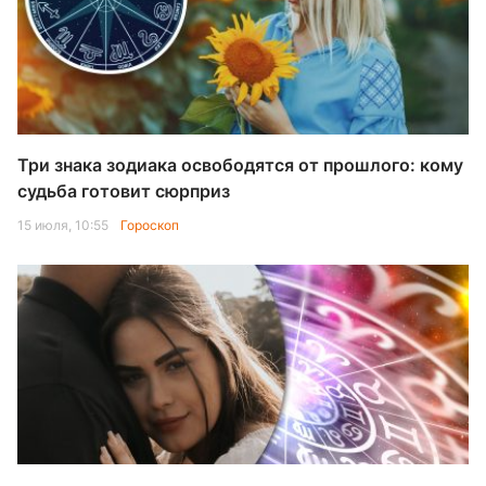
Три знака зодиака освободятся от прошлого: кому
судьба готовит сюрприз
15 июля, 10:55
Гороскоп