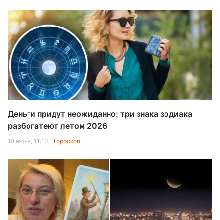
Деньги придут неожиданно: три знака зодиака
разбогатеют летом 2026
18 июня, 11:10
Гороскоп