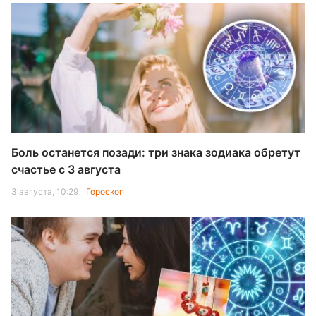
Боль останется позади: три знака зодиака обретут
счастье с 3 августа
3 августа, 10:29
Гороскоп