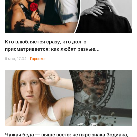
Кто влюбляется сразу, кто долго
присматривается: как любят разные...
9 мая, 17:34
Гороскоп
Чужая беда — выше всего: четыре знака Зодиака,