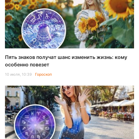
Пять знаков получат шанс изменить жизнь: кому
особенно повезет
10 июля, 10:39
Гороскоп