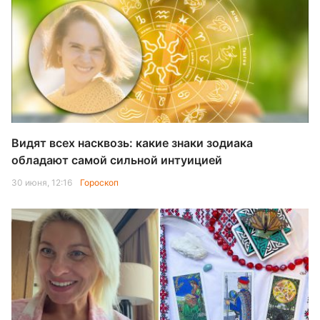
Видят всех насквозь: какие знаки зодиака
обладают самой сильной интуицией
30 июня, 12:16
Гороскоп