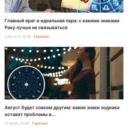
Главный враг и идеальная пара: с какими знаками
Раку лучше не связываться
1 августа, 12:28
Гороскоп
Август будет совсем другим: какие знаки зодиака
оставят проблемы в...
31 июля, 10:48
Гороскоп