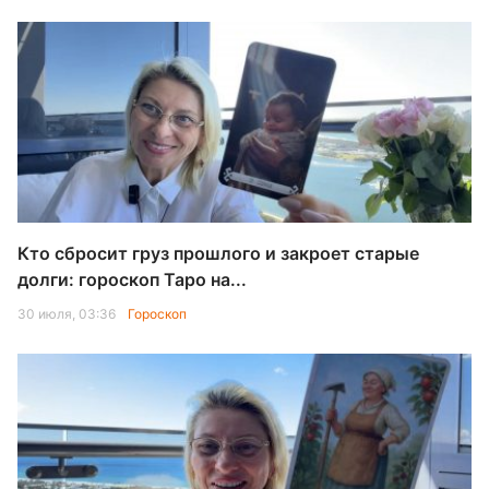
Кто сбросит груз прошлого и закроет старые
долги: гороскоп Таро на...
30 июля, 03:36
Гороскоп