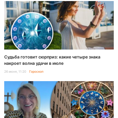
Судьба готовит сюрприз: какие четыре знака
накроет волна удачи в июле
26 июня, 11:20
Гороскоп