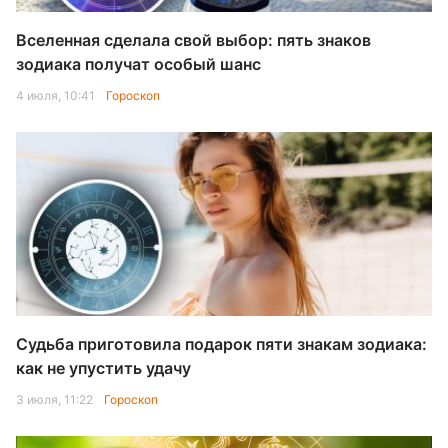
Вселенная сделала свой выбор: пять знаков
зодиака получат особый шанс
4 июля, 10:41
Гороскоп
Судьба приготовила подарок пяти знакам зодиака:
как не упустить удачу
3 июля, 11:22
Гороскоп