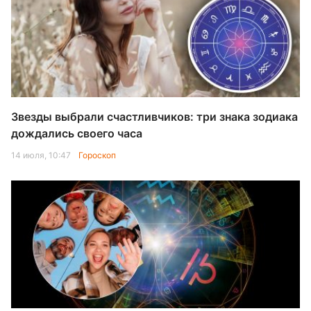
Звезды выбрали счастливчиков: три знака зодиака
дождались своего часа
14 июля, 10:47
Гороскоп