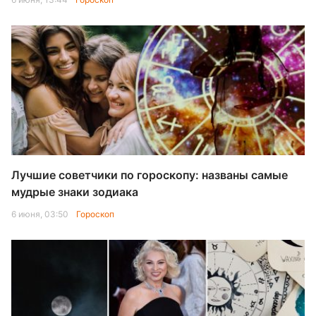
Лучшие советчики по гороскопу: названы самые
мудрые знаки зодиака
6 июня, 03:50
Гороскоп