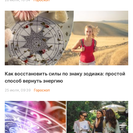
Как восстановить силы по знаку зодиака: простой
способ вернуть энергию
25 июля, 09:39
Гороскоп