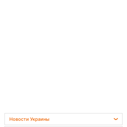
Новости Украины