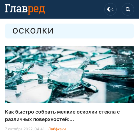
ОСКОЛКИ
Как быстро собрать мелкие осколки стекла с
различных поверхностей:...
7 октября 2022, 04:41
Лайфхаки