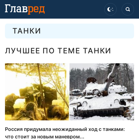
ТАНКИ
ЛУЧШЕЕ ПО ТЕМЕ ТАНКИ
Россия придумала неожиданный ход с танками:
что стоит за новым маневром...