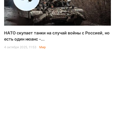
НАТО скупает танки на случай войны с Россией, но
есть один нюанс -...
4 октября 2025, 11:53
Мир