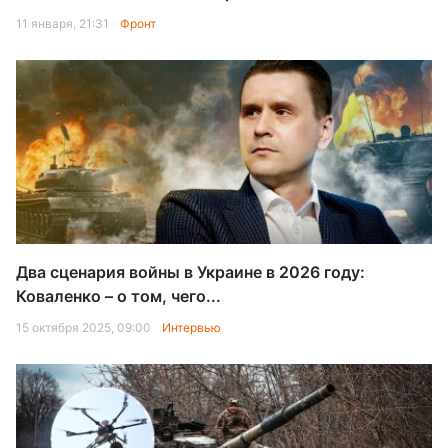
11 января, 21:31
Фронт
Два сценария войны в Украине в 2026 году:
Коваленко – о том, чего...
15 октября 2025, 09:00
Интервью