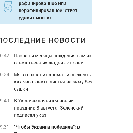
рафинированное или
нерафинированное: ответ
удивит многих
ПОСЛЕДНИЕ НОВОСТИ
0:47
Названы месяцы рождения самых
ответственных людей - кто они
0:24
Мята сохранит аромат и свежесть:
как заготовить листья на зиму без
сушки
9:49
В Украине появится новый
праздник 8 августа: Зеленский
подписал указ
9:31
"Чтобы Украина победила": в