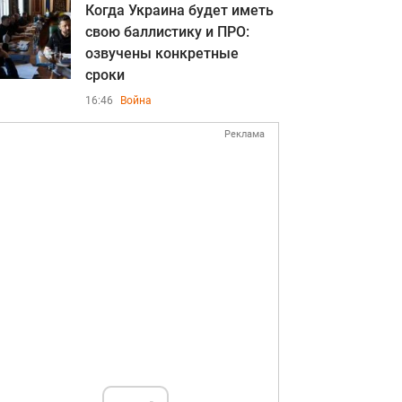
Когда Украина будет иметь
свою баллистику и ПРО:
озвучены конкретные
сроки
16:46
Война
Реклама