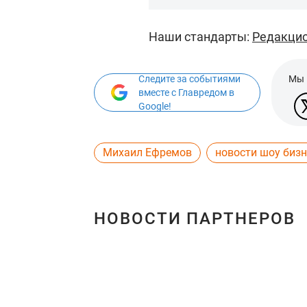
Наши стандарты:
Редакцио
Следите за событиями
Мы 
вместе с Главредом в
Google!
Михаил Ефремов
новости шоу бизн
НОВОСТИ ПАРТНЕРОВ