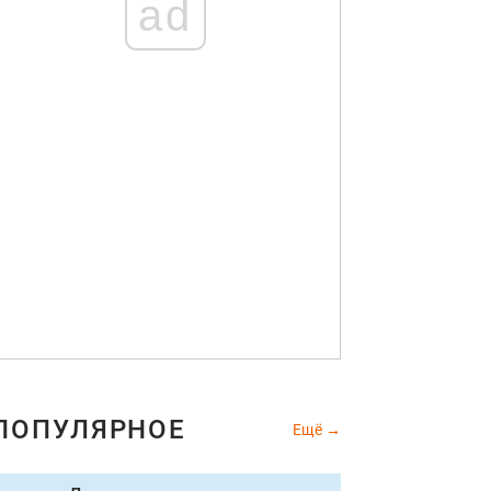
ad
ПОПУЛЯРНОЕ
Ещё