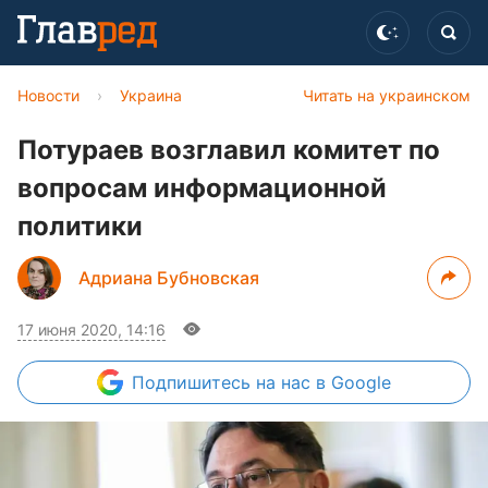
Новости
›
Украина
Читать на украинском
Потураев возглавил комитет по
вопросам информационной
политики
Адриана Бубновская
17 июня 2020, 14:16
Подпишитесь
на нас в Google