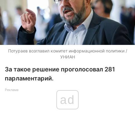
Потураев возглавил комитет информационной политики /
УНИАН
За такое решение проголосовал 281
парламентарий.
Реклама
ad