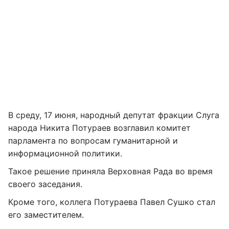
В среду, 17 июня, народный депутат фракции Слуга
народа Никита Потураев возглавил комитет
парламента по вопросам гуманитарной и
информационной политики.
Такое решение приняла Верховная Рада во время
своего заседания.
Кроме того, коллега Потураева Павел Сушко стал
его заместителем.