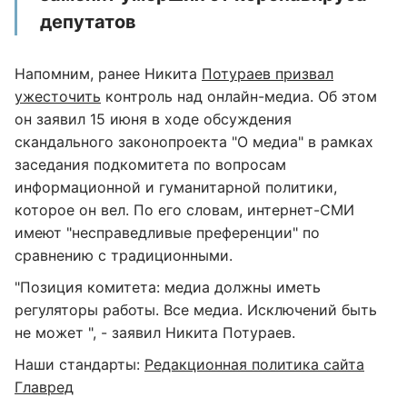
депутатов
Напомним, ранее Никита
Потураев призвал
ужесточить
контроль над онлайн-медиа. Об этом
он заявил 15 июня в ходе обсуждения
скандального законопроекта "О медиа" в рамках
заседания подкомитета по вопросам
информационной и гуманитарной политики,
которое он вел. По его словам, интернет-СМИ
имеют "несправедливые преференции" по
сравнению с традиционными.
"Позиция комитета: медиа должны иметь
регуляторы работы. Все медиа. Исключений быть
не может ", - заявил Никита Потураев.
Наши стандарты:
Редакционная политика сайта
Главред