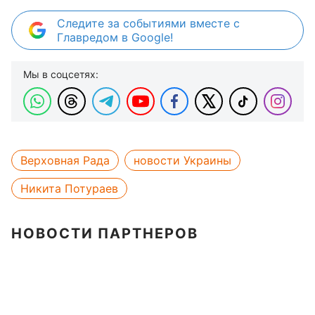
Следите за событиями вместе с
Главредом в Google!
Мы в соцсетях:
Верховная Рада
новости Украины
Никита Потураев
НОВОСТИ ПАРТНЕРОВ