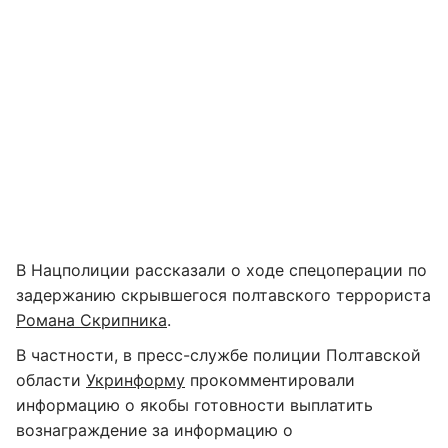
В Нацполиции рассказали о ходе спецоперации по
задержанию скрывшегося полтавского террориста
Романа Скрипника
.
В частности, в пресс-службе полиции Полтавской
области
Укринформу
прокомментировали
информацию о якобы готовности выплатить
вознаграждение за информацию о