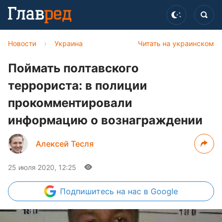
Новости
›
Украина
Читать на украинском
Поймать полтавского
террориста: в полиции
прокомментировали
информацию о вознаграждении
Алексей Тесля
25 июля 2020, 12:25
Подпишитесь
на нас в Google