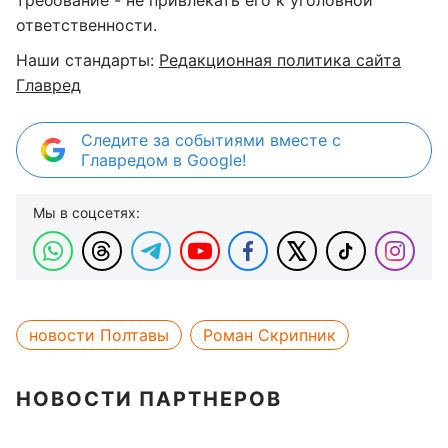
требование - не привлекать его к уголовной
ответственности.
Наши стандарты:
Редакционная политика сайта
Главред
Следите за событиями вместе с
Главредом в Google!
Мы в соцсетях:
новости Полтавы
Роман Скрипник
НОВОСТИ ПАРТНЕРОВ