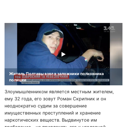
Житель Полтавы взял в заложники полковника
полиции
Злоумышленником является местным жителем,
ему 32 года, его зовут Роман Скрипник и он
неоднократно судим за совершение
имущественных преступлений и хранение
наркотических веществ. Выдвинутое им