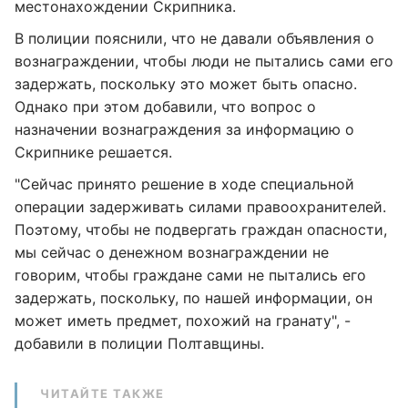
местонахождении Скрипника.
В полиции пояснили, что не давали объявления о
вознаграждении, чтобы люди не пытались сами его
задержать, поскольку это может быть опасно.
Однако при этом добавили, что вопрос о
назначении вознаграждения за информацию о
Скрипнике решается.
"Сейчас принято решение в ходе специальной
операции задерживать силами правоохранителей.
Поэтому, чтобы не подвергать граждан опасности,
мы сейчас о денежном вознаграждении не
говорим, чтобы граждане сами не пытались его
задержать, поскольку, по нашей информации, он
может иметь предмет, похожий на гранату", -
добавили в полиции Полтавщины.
ЧИТАЙТЕ ТАКЖЕ