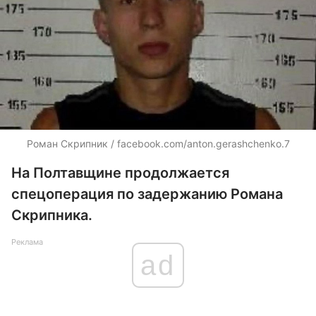
Роман Скрипник / facebook.com/anton.gerashchenko.7
На Полтавщине продолжается
спецоперация по задержанию Романа
Скрипника.
Реклама
ad