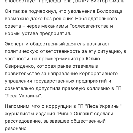
способствует председатель ДАЛРУ Виктор Смаль.
Он также подчеркнул, что увольнение Болоховца
возможно даже без решения Наблюдательного
совета – через механизмы Гослесагентства и
нормы устава предприятия.
Эксперт и общественный деятель возлагает
политическую ответственность за эту ситуацию, в
частности, на премьер-министра Юлию
Свириденко, которая ранее отвечала в
правительстве за направление корпоративного
управления государственных предприятий и
сознательно допустила правовую коллизию в ГП
"Леса Украины".
Напомним, что о коррупции в ГП "Леса Украины"
журналисты издания "Ривне Онлайн" сделали
расследование, вызвавшее общественный
резонанс.