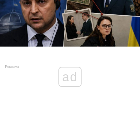
Реклама
ad