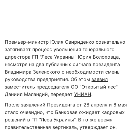
Премьер-министр Юлия Свириденко сознательно
затягивает процесс увольнения генерального
директора ГП "Леса Украины" Юрия Болоховца,
несмотря на два публичных сигнала президента
Владимира Зеленского о необходимости смены
руководства предприятия. Об этом
заявил
заместитель председателя ОО "Открытый лес"
Даниил Маландий, передает
УНИАН
.
После заявлений Президента от 28 апреля и 6 мая
стало очевидно, что Банковая ожидает кадровых
решений в ГП "Леса Украины". В то же время
правительственная вертикаль, утверждает он,