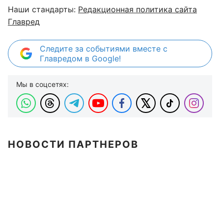
Наши стандарты:
Редакционная политика сайта
Главред
Следите за событиями вместе с
Главредом в Google!
Мы в соцсетях:
НОВОСТИ ПАРТНЕРОВ