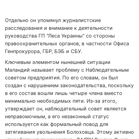
Отдельно он упомянул журналистские
расследования и внимание к деятельности
руководства ГП "Леса Украины" со стороны
правоохранительных органов, в частности Офиса
Генпрокурора, ГБР, БЭБ и СБУ.
Ключевым элементом нынешней ситуации
Маландий называет проблему с Наблюдательным
советом предприятия. По его словам, он был
создан с нарушением законодательства, поскольку
в его состав вошли лишь четыре члена вместо
минимально необходимых пяти. Из-за этого,
утверждает он, наблюдательный совет является
неправомочным, а его незаконный статус
используется как формальный повод для
затягивания увольнения Болоховца. Этому активно