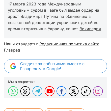
17 марта 2023 года Международным
уголовным судом в Гааге был выдан ордер на
арест Владимира Путина по обвинению в
незаконной депортации украинских детей во
время вторжения в Украину, пишет
Википедия
.
Наши стандарты:
Редакционная политика сайта
Главред
Следите за событиями вместе с
Главредом в Google!
Мы в соцсетях: