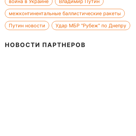
война в Украине
Владимир Путин
межконтинентальные баллистические ракеты
Путин новости
Удар МБР "Рубеж" по Днепру
НОВОСТИ ПАРТНЕРОВ