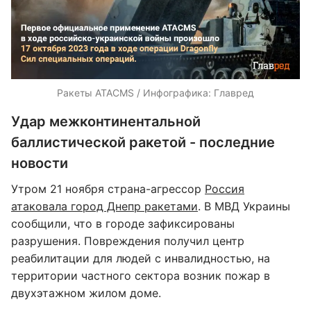
Ракеты ATACMS / Инфографика: Главред
Удар межконтинентальной
баллистической ракетой - последние
новости
Утром 21 ноября страна-агрессор
Россия
атаковала город Днепр ракетами
. В МВД Украины
сообщили, что в городе зафиксированы
разрушения. Повреждения получил центр
реабилитации для людей с инвалидностью, на
территории частного сектора возник пожар в
двухэтажном жилом доме.