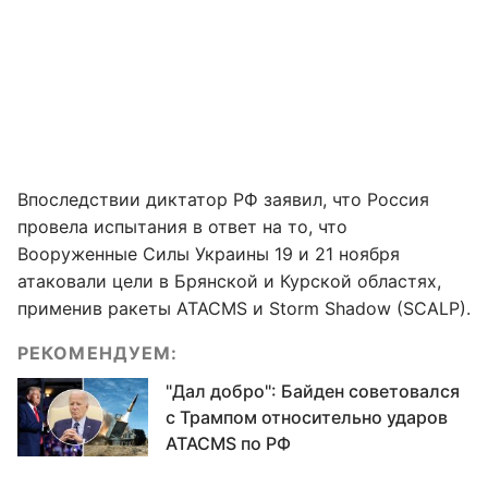
Впоследствии диктатор РФ заявил, что Россия
провела испытания в ответ на то, что
Вооруженные Силы Украины 19 и 21 ноября
атаковали цели в Брянской и Курской областях,
применив ракеты ATACMS и Storm Shadow (SCALP).
РЕКОМЕНДУЕМ:
"Дал добро": Байден советовался
с Трампом относительно ударов
ATACMS по РФ