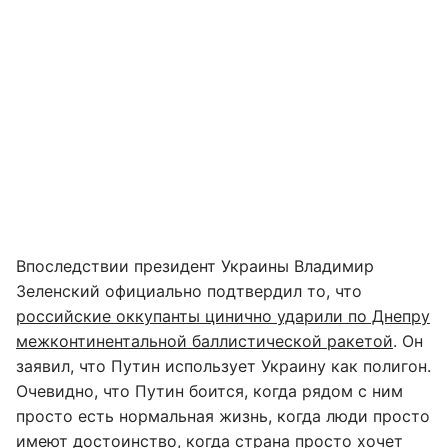
Впоследствии президент Украины Владимир
Зеленский официально подтвердил то, что
российские оккупанты цинично ударили по Днепру
межконтинентальной баллистической ракетой
. Он
заявил, что Путин использует Украину как полигон.
Очевидно, что Путин боится, когда рядом с ним
просто есть нормальная жизнь, когда люди просто
имеют достоинство, когда страна просто хочет