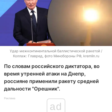
Удар межконтинентальной баллистической ракетой /
Коллаж: Главред, фото Минобороны РФ, kremlin.ru
По словам российского диктатора, во
время утренней атаки на Днепр,
россияне применили ракету средней
дальности "Орешник".
Реклама
ad