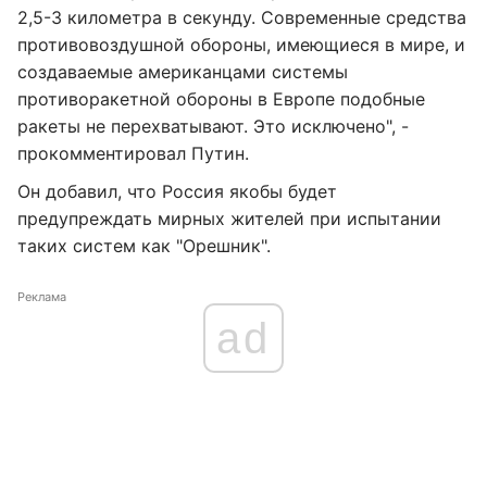
2,5-3 километра в секунду. Современные средства
противовоздушной обороны, имеющиеся в мире, и
создаваемые американцами системы
противоракетной обороны в Европе подобные
ракеты не перехватывают. Это исключено", -
прокомментировал Путин.
Он добавил, что Россия якобы будет
предупреждать мирных жителей при испытании
таких систем как "Орешник".
Реклама
ad