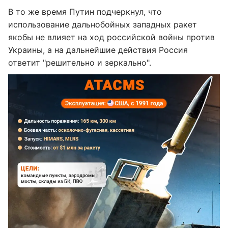
В то же время Путин подчеркнул, что
использование дальнобойных западных ракет
якобы не влияет на ход российской войны против
Украины, а на дальнейшие действия Россия
ответит "решительно и зеркально".