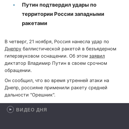
Путин подтвердил удары по
территории России западными
ракетами
В четверг, 21 ноября, Россия нанесла удар по
Днепру
баллистической ракетой в безъядерном
гиперзвуковом оснащении. Об этом
заявил
диктатор Владимир Путин в своем срочном
обращении.
Он сообщил, что во время утренней атаки на
Днепр, россияне применили ракету средней
дальности "Орешник".
ВИДЕО ДНЯ