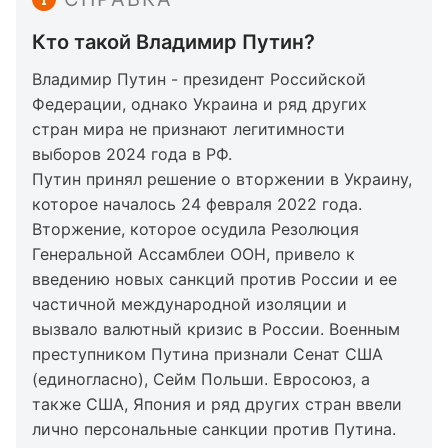
Кто такой Владимир Путин?
Владимир Путин - президент Российской
Федерации, однако Украина и ряд других
стран мира не признают легитимности
выборов 2024 года в РФ.
Путин принял решение о вторжении в Украину,
которое началось 24 февраля 2022 года.
Вторжение, которое осудила Резолюция
Генеральной Ассамблеи ООН, привело к
введению новых санкций против России и ее
частичной международной изоляции и
вызвало валютный кризис в России. Военным
преступником Путина признали Сенат США
(единогласно), Сейм Польши. Евросоюз, а
также США, Япония и ряд других стран ввели
лично персональные санкции против Путина.