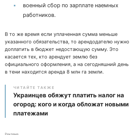
военный сбор по зарплате наемных
работников.
В то же время если уплаченная сумма меньше
указанного обязательства, то арендодателю нужно
доплатить в бюджет недостающую сумму. Это
касается тех, кто арендует землю без
официального оформления, а на сегодняшний день
в тени находится аренда 8 млн га земли.
ЧИТАЙТЕ ТАКЖЕ
Украинцев обяжут платить налог на
огород: кого и когда обложат новыми
платежами
Реклама