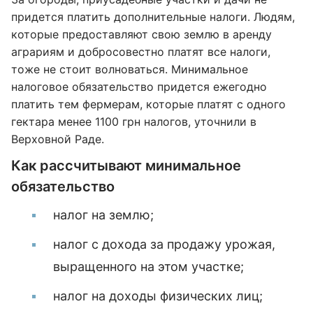
придется платить дополнительные налоги. Людям,
которые предоставляют свою землю в аренду
аграриям и добросовестно платят все налоги,
тоже не стоит волноваться. Минимальное
налоговое обязательство придется ежегодно
платить тем фермерам, которые платят с одного
гектара менее 1100 грн налогов, уточнили в
Верховной Раде.
Как рассчитывают минимальное
обязательство
налог на землю;
налог с дохода за продажу урожая,
выращенного на этом участке;
налог на доходы физических лиц;