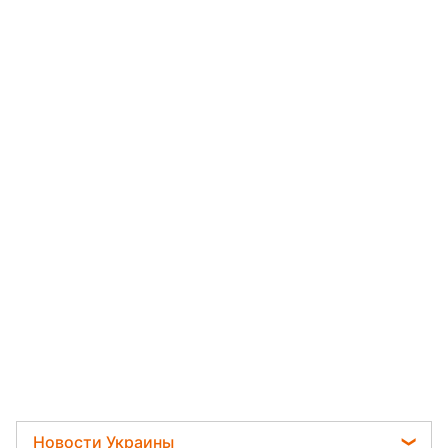
Новости Украины