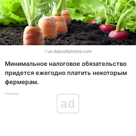
/ ua.depositphotos.com
Минимальное налоговое обязательство
придется ежегодно платить некоторым
фермерам.
Реклама
ad