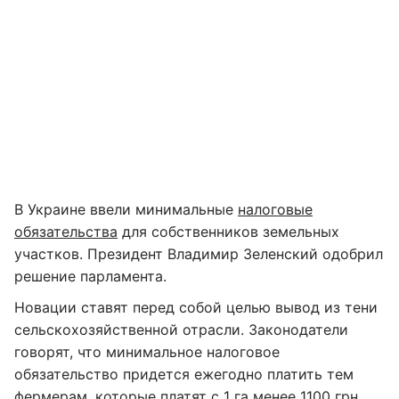
В Украине ввели минимальные
налоговые
обязательства
для собственников земельных
участков. Президент Владимир Зеленский одобрил
решение парламента.
Новации ставят перед собой целью вывод из тени
сельскохозяйственной отрасли. Законодатели
говорят, что минимальное налоговое
обязательство придется ежегодно платить тем
фермерам, которые платят с 1 га менее 1100 грн