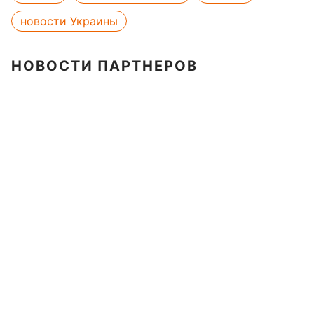
новости Украины
НОВОСТИ ПАРТНЕРОВ