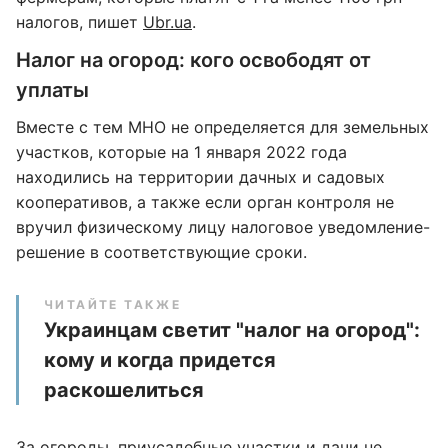
налогов, пишет
Ubr.ua
.
Налог на огород: кого освободят от
уплаты
Вместе с тем МНО не определяется для земельных
участков, которые на 1 января 2022 года
находились на территории дачных и садовых
кооперативов, а также если орган контроля не
вручил физическому лицу налоговое уведомление-
решение в соответствующие сроки.
ЧИТАЙТЕ ТАКЖЕ
Украинцам светит "налог на огород":
кому и когда придется
раскошелиться
За огороды, приусадебные участки и дачи не