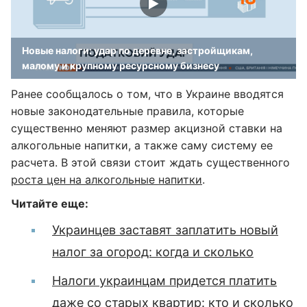
Новые налоги: удар по деревне, застройщикам,
малому и крупному ресурсному бизнесу
Ранее сообщалось о том, что в Украине вводятся
новые законодательные правила, которые
существенно меняют размер акцизной ставки на
алкогольные напитки, а также саму систему ее
расчета. В этой связи стоит ждать существенного
роста цен на алкогольные напитки
.
Читайте еще:
Украинцев заставят заплатить новый
налог за огород: когда и сколько
Налоги украинцам придется платить
даже со старых квартир: кто и сколько