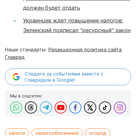
должен будет отдать
Украинцев ждет повышение налогов:
Зеленский подписал "ресурсный" закон
Наши стандарты:
Редакционная политика сайта
Главред
Следите за событиями вместе с
Главредом в Google!
Мы в соцсетях:
налоги
налогообложение
огород