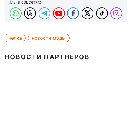
Мы в соцсетях:
челка
новости моды
НОВОСТИ ПАРТНЕРОВ