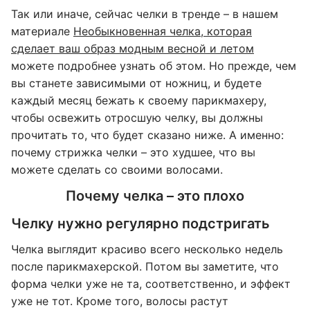
Так или иначе, сейчас челки в тренде – в нашем
материале
Необыкновенная челка, которая
сделает ваш образ модным весной и летом
можете подробнее узнать об этом. Но прежде, чем
вы станете зависимыми от ножниц, и будете
каждый месяц бежать к своему парикмахеру,
чтобы освежить отросшую челку, вы должны
прочитать то, что будет сказано ниже. А именно:
почему стрижка челки – это худшее, что вы
можете сделать со своими волосами.
Почему челка – это плохо
Челку нужно регулярно подстригать
Челка выглядит красиво всего несколько недель
после парикмахерской. Потом вы заметите, что
форма челки уже не та, соответственно, и эффект
уже не тот. Кроме того, волосы растут