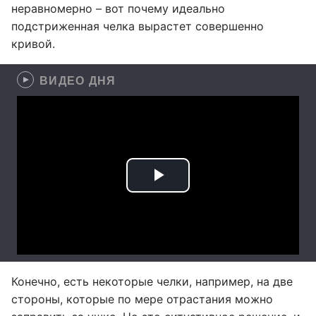
неравномерно – вот почему идеально
подстриженная челка вырастет совершенно
кривой.
ВИДЕО ДНЯ
Конечно, есть некоторые челки, например, на две
стороны, которые по мере отрастания можно