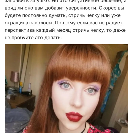
заправить за ушко. Но это ситуативное решение, и
вряд ли оно вам добавит уверенности. Скорее вы
будете постоянно думать, стричь челку или уже
отращивать волосы. Поэтому если вас не радует
перспектива каждый месяц стричь челку, то даже
не пробуйте это делать.