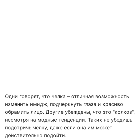
Одни говорят, что челка – отличная возможность
изменить имидж, подчеркнуть глаза и красиво
обрамить лицо. Другие убеждены, что это "колхоз",
несмотря на модные тенденции. Таких не убедишь
подстричь челку, даже если она им может
действительно подойти.