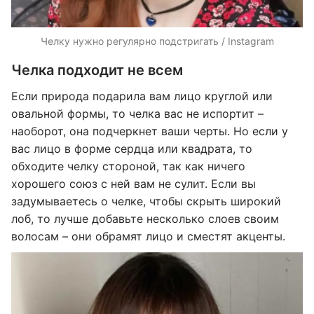
Челку нужно регулярно подстригать / Instagram
Челка подходит не всем
Если природа подарила вам лицо круглой или
овальной формы, то челка вас не испортит –
наоборот, она подчеркнет ваши черты. Но если у
вас лицо в форме сердца или квадрата, то
обходите челку стороной, так как ничего
хорошего союз с ней вам не сулит. Если вы
задумываетесь о челке, чтобы скрыть широкий
лоб, то лучше добавьте несколько слоев своим
волосам – они обрамят лицо и сместят акценты.