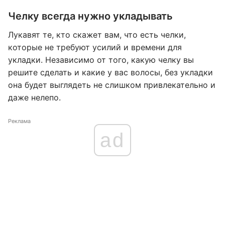
Челку всегда нужно укладывать
Лукавят те, кто скажет вам, что есть челки,
которые не требуют усилий и времени для
укладки. Независимо от того, какую челку вы
решите сделать и какие у вас волосы, без укладки
она будет выглядеть не слишком привлекательно и
даже нелепо.
Реклама
ad