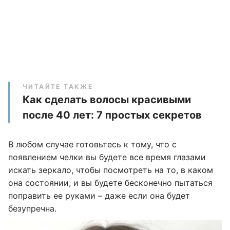
ЧИТАЙТЕ ТАКЖЕ
Как сделать волосы красивыми
после 40 лет: 7 простых секретов
В любом случае готовьтесь к тому, что с
появлением челки вы будете все время глазами
искать зеркало, чтобы посмотреть на то, в каком
она состоянии, и вы будете бесконечно пытаться
поправить ее руками – даже если она будет
безупречна.