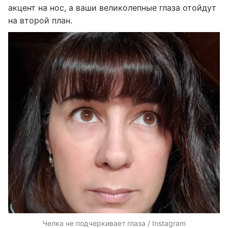
акцент на нос, а ваши великолепные глаза отойдут
на второй план.
Челка не подчеркивает глаза / Instagram