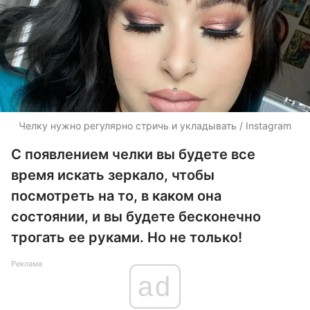
Челку нужно регулярно стричь и укладывать / Instagram
С появлением челки вы будете все
время искать зеркало, чтобы
посмотреть на то, в каком она
состоянии, и вы будете бесконечно
трогать ее руками. Но не только!
Реклама
ad