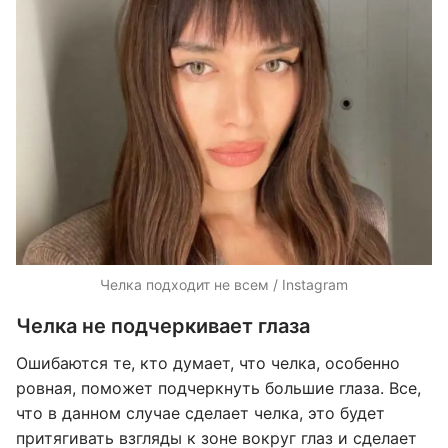
Челка подходит не всем / Instagram
Челка не подчеркивает глаза
Ошибаются те, кто думает, что челка, особенно
ровная, поможет подчеркнуть большие глаза. Все,
что в данном случае сделает челка, это будет
притягивать взгляды к зоне вокруг глаз и сделает