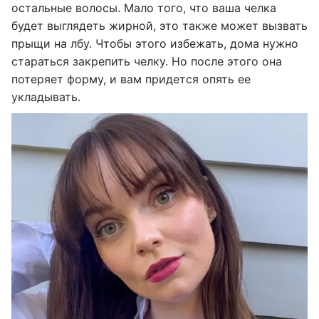
остальные волосы. Мало того, что ваша челка
будет выглядеть жирной, это также может вызвать
прыщи на лбу. Чтобы этого избежать, дома нужно
стараться закрепить челку. Но после этого она
потеряет форму, и вам придется опять ее
укладывать.