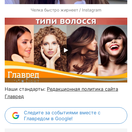
Челка быстро жирнеет / Instagram
Наши стандарты:
Редакционная политика сайта
Главред
Следите за событиями вместе с
Главредом в Google!