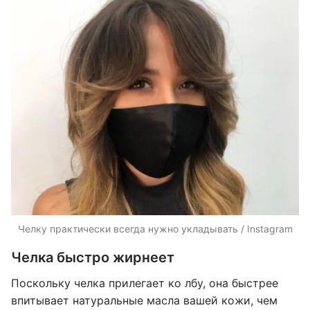
Челку практически всегда нужно укладывать / Instagram
Челка быстро жирнеет
Поскольку челка прилегает ко лбу, она быстрее
впитывает натуральные масла вашей кожи, чем