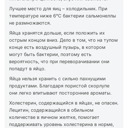
Лучшее место для яиц – холодильник. При
температуре ниже 6°C бактерии сальмонеллы
не размножаются.
Яйца хранятся дольше, если положить их
острым концом вниз. Дело в том, что на тупом
конце есть воздушный пузырь, в котором
могут быть бактерии, поэтому есть
вероятность, что при переворачивании они
попадут в яйцо.
Яйца нельзя хранить с сильно пахнущими
продуктами. Благодаря пористой скорлупе
они легко впитывают посторонние ароматы.
Холестерин, содержащийся в яйцах, не опасен.
Лецитин, содержащийся в обильном
количестве в яичном желтке, помогает
поддерживать уровень холестерина в норме,