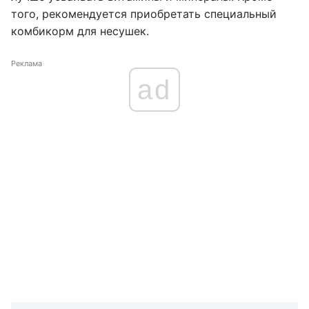
того, рекомендуется приобретать специальный
комбикорм для несушек.
Реклама
ad