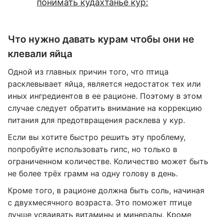
понимать кудахтанье кур:
Что нужно давать курам чтобы они не
клевали яйца
Одной из главных причин того, что птица
расклевывает яйца, является недостаток тех или
иных ингредиентов в ее рационе. Поэтому в этом
случае следует обратить внимание на коррекцию
питания для предотвращения расклева у кур.
Если вы хотите быстро решить эту проблему,
попробуйте использовать гипс, но только в
ограниченном количестве. Количество может быть
не более трёх грамм на одну голову в день.
Кроме того, в рационе должна быть соль, начиная
с двухмесячного возраста. Это поможет птице
лучше усваивать витамины и минералы. Кроме