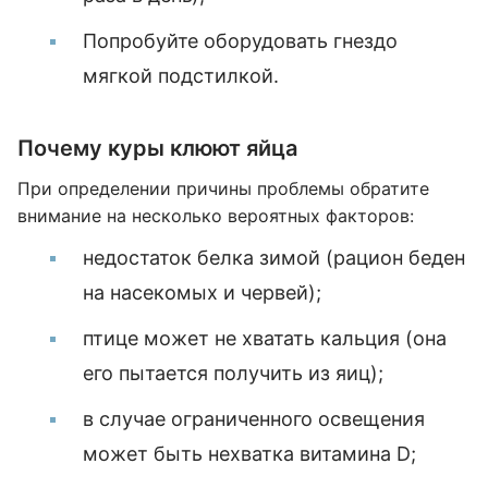
Попробуйте оборудовать гнездо
мягкой подстилкой.
Почему куры клюют яйца
При определении причины проблемы обратите
внимание на несколько вероятных факторов:
недостаток белка зимой (рацион беден
на насекомых и червей);
птице может не хватать кальция (она
его пытается получить из яиц);
в случае ограниченного освещения
может быть нехватка витамина D;