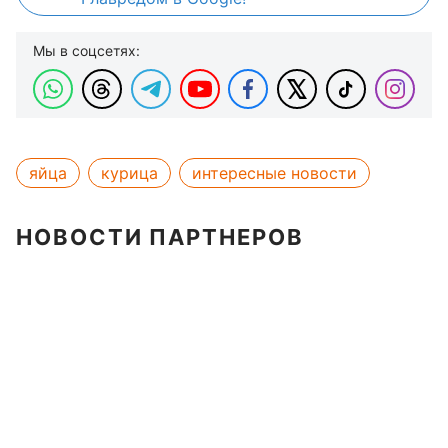
Мы в соцсетях:
яйца
курица
интересные новости
НОВОСТИ ПАРТНЕРОВ