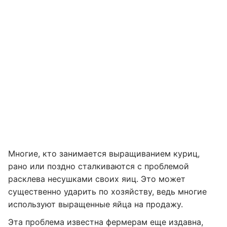
Многие, кто занимается выращиванием куриц,
рано или поздно сталкиваются с проблемой
расклева несушками своих яиц. Это может
существенно ударить по хозяйству, ведь многие
используют выращенные яйца на продажу.
Эта проблема известна фермерам еще издавна,