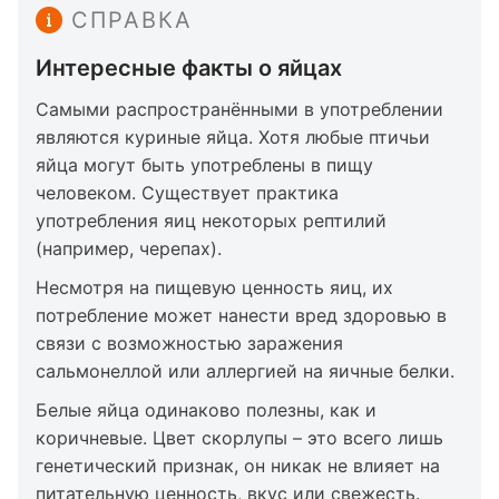
СПРАВКА
Интересные факты о яйцах
Самыми распространёнными в употреблении
являются куриные яйца. Хотя любые птичьи
яйца могут быть употреблены в пищу
человеком. Существует практика
употребления яиц некоторых рептилий
(например, черепах).
Несмотря на пищевую ценность яиц, их
потребление может нанести вред здоровью в
связи с возможностью заражения
сальмонеллой или аллергией на яичные белки.
Белые яйца одинаково полезны, как и
коричневые. Цвет скорлупы – это всего лишь
генетический признак, он никак не влияет на
питательную ценность, вкус или свежесть.