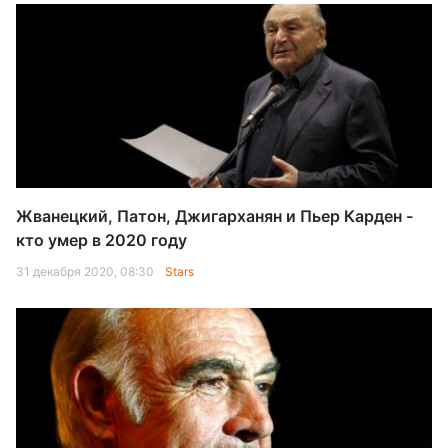
Жванецкий, Патон, Джигарханян и Пьер Карден -
кто умер в 2020 году
31 декабря 2020, 08:30
Stars