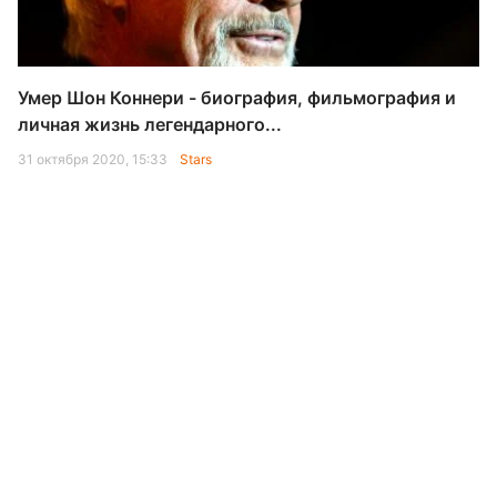
Умер Шон Коннери - биография, фильмография и
личная жизнь легендарного...
31 октября 2020, 15:33
Stars