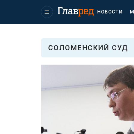
НОВОСТИ
М
СОЛОМЕНСКИЙ СУД