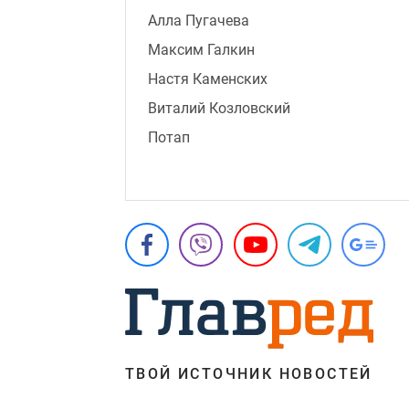
Алла Пугачева
Максим Галкин
Настя Каменских
Виталий Козловский
Потап
ТВОЙ ИСТОЧНИК НОВОСТЕЙ