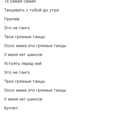
Та самая самая
Танцевать с тобой до утра
Припев:
Это не танго
Твои грязные танцы
Оооо мама эти грязные танцы
У меня нет шансов
Устоять перед ней
Это не танго
Твои грязные танцы
Оооо мама эти грязные танцы
У меня нет шансов
Куплет: