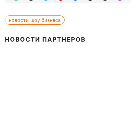
новости шоу бизнеса
НОВОСТИ ПАРТНЕРОВ