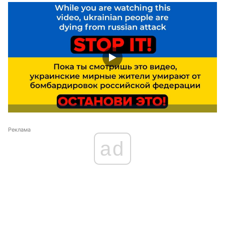
Реклама
ad