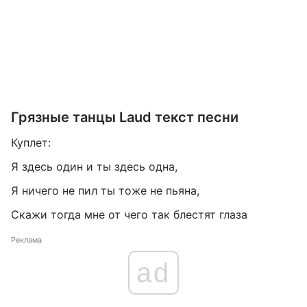
Грязные танцы Laud текст песни
Куплет:
Я здесь один и ты здесь одна,
Я ничего не пил ты тоже не пьяна,
Скажи тогда мне от чего так блестят глаза
Реклама
ad