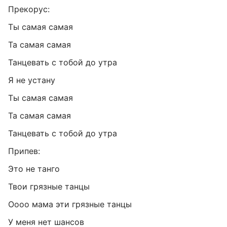
Прекорус:
Ты самая самая
Та самая самая
Танцевать с тобой до утра
Я не устану
Ты самая самая
Та самая самая
Танцевать с тобой до утра
Припев:
Это не танго
Твои грязные танцы
Оооо мама эти грязные танцы
У меня нет шансов