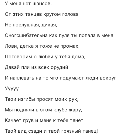
У меня нет шансов,
От этих танцев кругом голова
Не послушная, дикая,
Сногсшибательна как пуля ты попала в меня
Лови, детка я тоже не промах,
Поговорим о любви у тебя дома,
Давай пли из всех орудий
И наплевать на то что подумают люди вокруг
Ууууу
Твои изгибы просят моих рук,
Мы подняли в этом клубе жару,
Качает грув и меня к тебе тянет
Твой вид сзади и твой грязный танец!