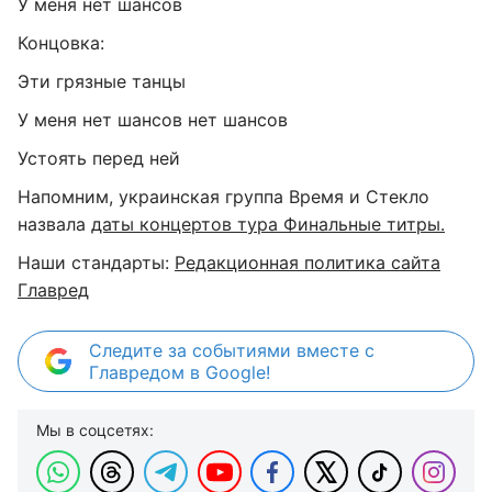
У меня нет шансов
Концовка:
Эти грязные танцы
У меня нет шансов нет шансов
Устоять перед ней
Напомним, украинская группа Время и Стекло
назвала
даты концертов тура Финальные титры.
Наши стандарты:
Редакционная политика сайта
Главред
Следите за событиями вместе с
Главредом в Google!
Мы в соцсетях: