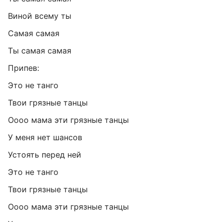
Виной всему ты
Самая самая
Ты самая самая
Припев:
Это не танго
Твои грязные танцы
Оооо мама эти грязные танцы
У меня нет шансов
Устоять перед ней
Это не танго
Твои грязные танцы
Оооо мама эти грязные танцы