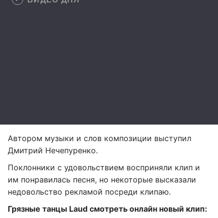
Автором музыки и слов композиции выступил
Дмитрий Нечепуренко.
Поклонники с удовольствием восприняли клип и
им понравилась песня, но некоторые высказали
недовольство рекламой посреди клипаю.
Грязные танцы Laud смотреть онлайн новый клип: