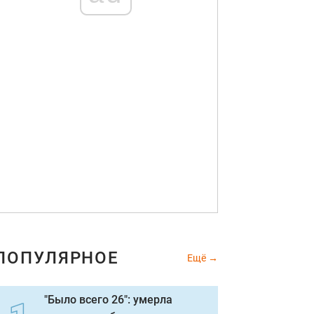
ПОПУЛЯРНОЕ
Ещё
"Было всего 26": умерла