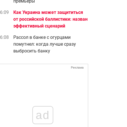
премьеры
6:09
Как Украина может защититься
от российской баллистики: назван
эффективный сценарий
6:08
Рассол в банке с огурцами
помутнел: когда лучше сразу
выбросить банку
Реклама
ad