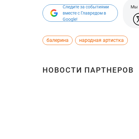
Следите за событиями
Мы 
вместе с Главредом в
Google!
балерина
народная артистка
НОВОСТИ ПАРТНЕРОВ