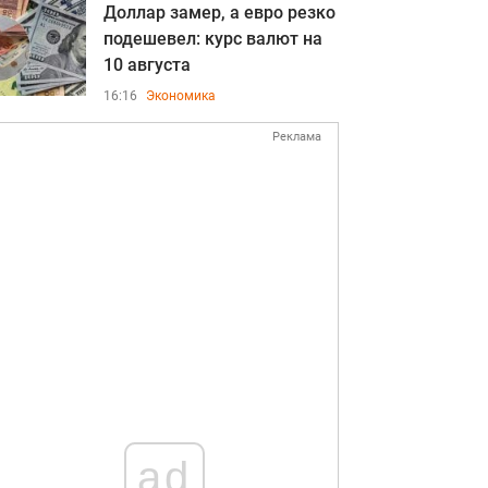
Доллар замер, а евро резко
подешевел: курс валют на
10 августа
16:16
Экономика
Реклама
ad