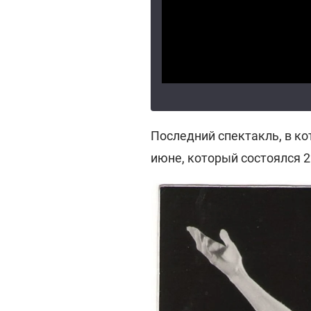
Последний спектакль, в ко
июне, который состоялся 22