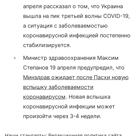
апреля рассказал о том, что Украина
вышла на пик третьей волны COVID-19,
а ситуация с заболеваемостью
коронавирусной инфекцией постепенно
стабилизируется.
Министр здравоохранения Максим
Степанов 19 апреля предупредил, что
Минздрав ожидает после Пасхи новую
вспышку заболеваемости
коронавирусом
. Новая вспышка
коронавирусной инфекции может
произойти через 3-4 недели.
Наши стандарты:
Редакционная политика сайта