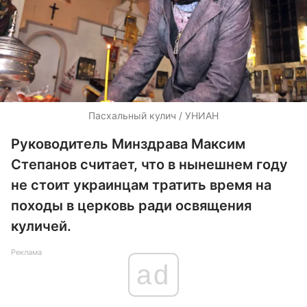
Пасхальный кулич / УНИАН
Руководитель Минздрава Максим
Степанов считает, что в нынешнем году
не стоит украинцам тратить время на
походы в церковь ради освящения
куличей.
Реклама
ad