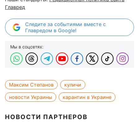
Главред
Следите за событиями вместе с
Главредом в Google!
Мы в соцсетях:
Максим Степанов
куличи
новости Украины
карантин в Украине
НОВОСТИ ПАРТНЕРОВ