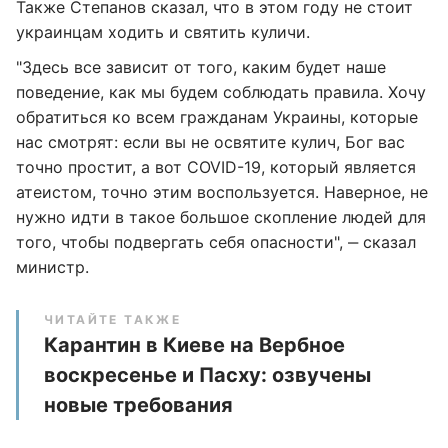
Также Степанов сказал, что в этом году не стоит
украинцам ходить и святить куличи.
"Здесь все зависит от того, каким будет наше
поведение, как мы будем соблюдать правила. Хочу
обратиться ко всем гражданам Украины, которые
нас смотрят: если вы не освятите кулич, Бог вас
точно простит, а вот COVID-19, который является
атеистом, точно этим воспользуется. Наверное, не
нужно идти в такое большое скопление людей для
того, чтобы подвергать себя опасности", ‒ сказал
министр.
ЧИТАЙТЕ ТАКЖЕ
Карантин в Киеве на Вербное
воскресенье и Пасху: озвучены
новые требования