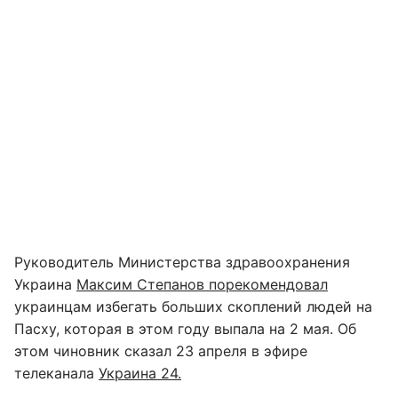
Руководитель Министерства здравоохранения
Украина
Максим Степанов порекомендовал
украинцам избегать больших скоплений людей на
Пасху, которая в этом году выпала на 2 мая. Об
этом чиновник сказал 23 апреля в эфире
телеканала
Украина 24.