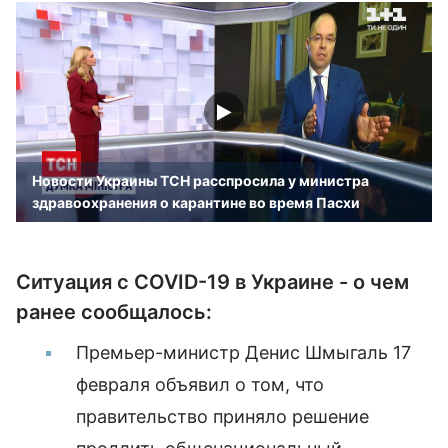
Новости Украины ТСН расспросила у министра
здравоохранения о карантине во время Пасхи
Ситуация с COVID-19 в Украине - о чем
ранее сообщалось:
Премьер-министр Денис Шмыгаль 17
февраля объявил о том, что
правительство приняло решение