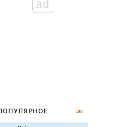
ad
ПОПУЛЯРНОЕ
Ещё