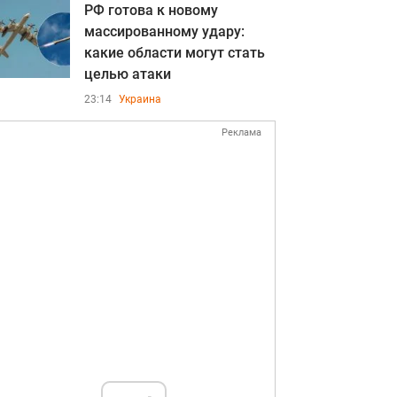
РФ готова к новому
массированному удару:
какие области могут стать
целью атаки
23:14
Украина
Реклама