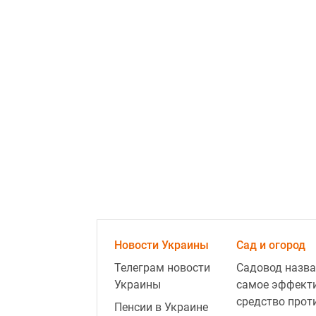
Новости Украины
Сад и огород
Телеграм новости
Садовод назва
Украины
самое эффект
средство прот
Пенсии в Украине