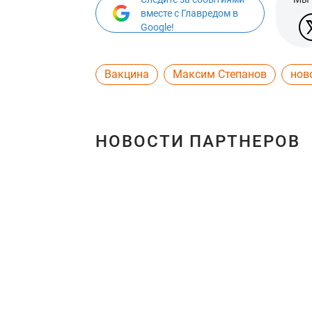
вместе с Главредом в
Google!
Вакцина
Максим Степанов
нов
НОВОСТИ ПАРТНЕРОВ