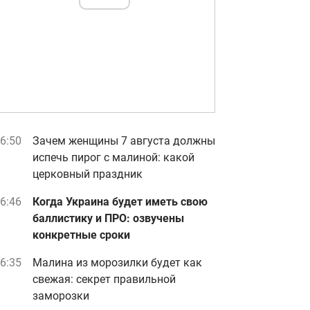
6:50
Зачем женщины 7 августа должны
испечь пирог с малиной: какой
церковный праздник
6:46
Когда Украина будет иметь свою
баллистику и ПРО: озвучены
конкретные сроки
6:35
Малина из морозилки будет как
свежая: секрет правильной
заморозки