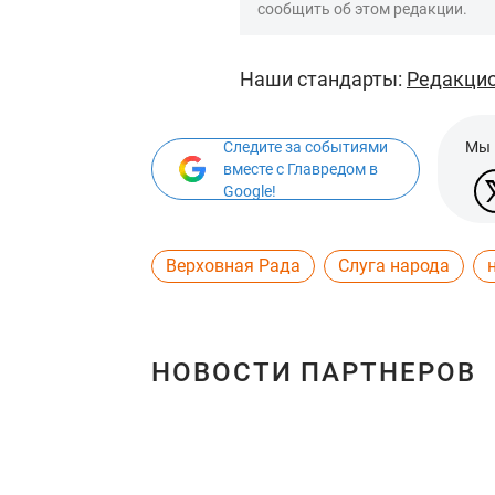
сообщить об этом редакции.
Наши стандарты:
Редакцио
Следите за событиями
Мы 
вместе с Главредом в
Google!
Верховная Рада
Слуга народа
НОВОСТИ ПАРТНЕРОВ