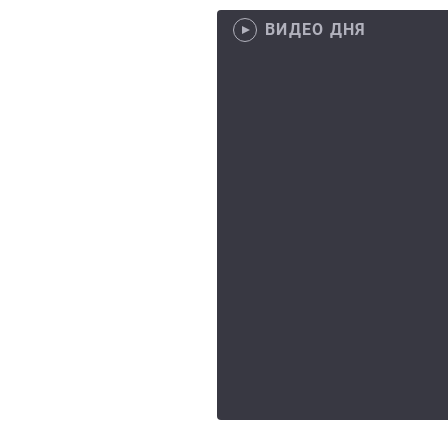
ВИДЕО ДНЯ