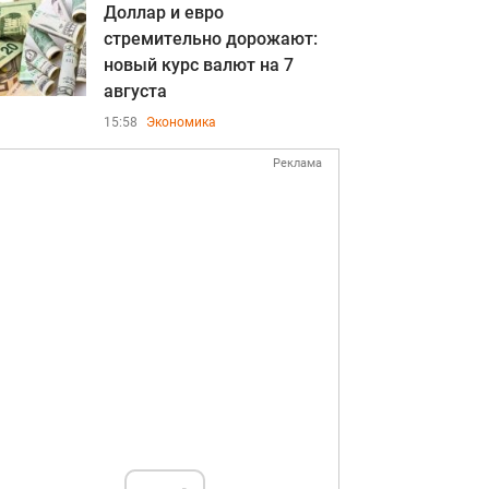
Доллар и евро
стремительно дорожают:
новый курс валют на 7
августа
15:58
Экономика
Реклама