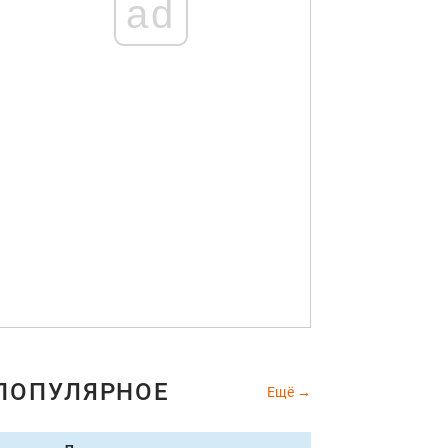
ad
ПОПУЛЯРНОЕ
Ещё