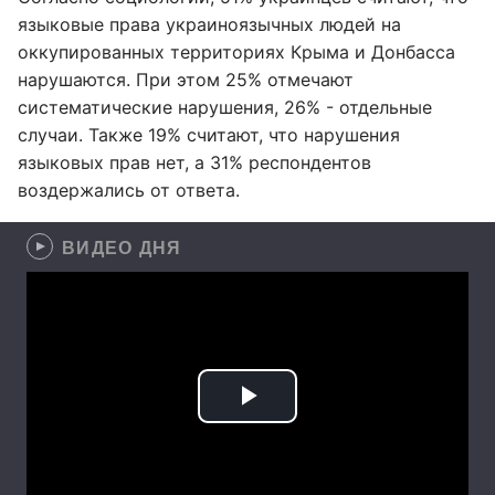
языковые права украиноязычных людей на
оккупированных территориях Крыма и Донбасса
нарушаются. При этом 25% отмечают
систематические нарушения, 26% - отдельные
случаи. Также 19% считают, что нарушения
языковых прав нет, а 31% респондентов
воздержались от ответа.
ВИДЕО ДНЯ