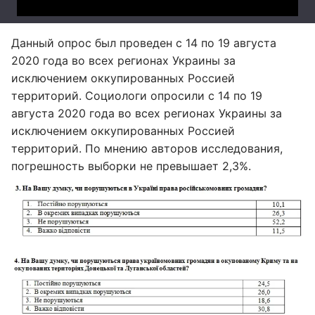
Данный опрос был проведен с 14 по 19 августа
2020 года во всех регионах Украины за
исключением оккупированных Россией
территорий. Социологи опросили с 14 по 19
августа 2020 года во всех регионах Украины за
исключением оккупированных Россией
территорий. По мнению авторов исследования,
погрешность выборки не превышает 2,3%.