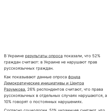
В Украине
результаты опроса
показали, что 52%
граждан считают: в Украине не нарушают прав
русскоязычных граждан.
Как показывают данные опроса
фонда
Демократические инициативы и Центра
Разумкова
, 26% респондентов считают, что права
русскоязычных в отдельных случаях нарушаются, а
10% говорят о постоянных нарушениях.
Согласно социологии, 51% украинцев считают, что