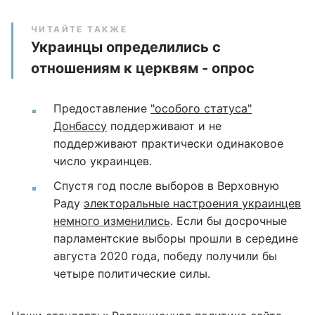
ЧИТАЙТЕ ТАКЖЕ
Украинцы определились с
отношениям к церквям - опрос
Предоставление
"особого статуса"
Донбассу
поддерживают и не
поддерживают практически одинаковое
число украинцев.
Спустя год после выборов в Верховную
Раду
электоральные настроения украинцев
немного изменились
. Если бы досрочные
парламентские выборы прошли в середине
августа 2020 года, победу получили бы
четыре политические силы.