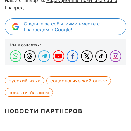
Наши стандарты:
Редакционная политика сайта
Главред
Следите за событиями вместе с
Главредом в Google!
Мы в соцсетях:
русский язык
социологический опрос
новости Украины
НОВОСТИ ПАРТНЕРОВ