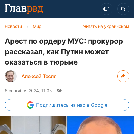
Новости
›
Мир
Читать на украинском
Арест по ордеру МУС: прокурор
рассказал, как Путин может
оказаться в тюрьме
Алексей Тесля
6 сентября 2024, 11:35
Подпишитесь
на нас в Google