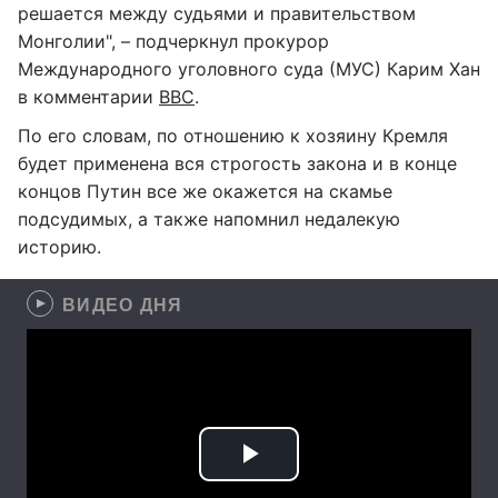
решается между судьями и правительством
Монголии", – подчеркнул прокурор
Международного уголовного суда (МУС) Карим Хан
в комментарии
ВВС
.
По его словам, по отношению к хозяину Кремля
будет применена вся строгость закона и в конце
концов Путин все же окажется на скамье
подсудимых, а также напомнил недалекую
историю.
ВИДЕО ДНЯ