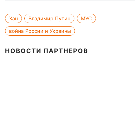
Хан
Владимир Путин
МУС
война России и Украины
НОВОСТИ ПАРТНЕРОВ