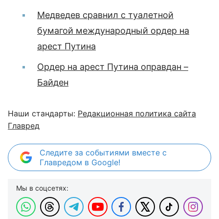
Медведев сравнил с туалетной
бумагой международный ордер на
арест Путина
Ордер на арест Путина оправдан –
Байден
Наши стандарты:
Редакционная политика сайта
Главред
Следите за событиями вместе с
Главредом в Google!
Мы в соцсетях: