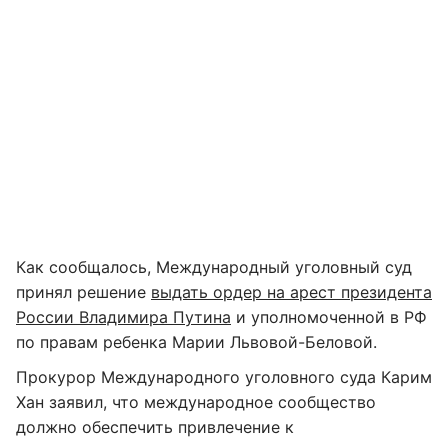
Как сообщалось, Международный уголовный суд
принял решение
выдать ордер на арест президента
России Владимира Путина
и уполномоченной в РФ
по правам ребенка Марии Львовой-Беловой.
Прокурор Международного уголовного суда Карим
Хан заявил, что международное сообщество
должно обеспечить привлечение к