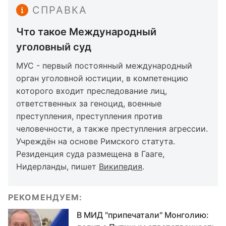
СПРАВКА
Что такое Международный
уголовный суд
МУС - первый постоянный международный
орган уголовной юстиции, в компетенцию
которого входит преследование лиц,
ответственных за геноцид, военные
преступления, преступления против
человечности, а также преступления агрессии.
Учреждён на основе Римского статута.
Резиденция суда размещена в Гааге,
Нидерланды, пишет
Википедия
.
РЕКОМЕНДУЕМ:
В МИД "припечатали" Монголию: