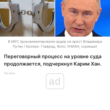
В МУС прокомментировали ордер на арест Владимира
Путин / Коллаж: Главред, Фото: УНИАН, скриншот
Переговорный процесс на уровне суда
продолжается, подчеркнул Карим Хан.
Реклама
ad