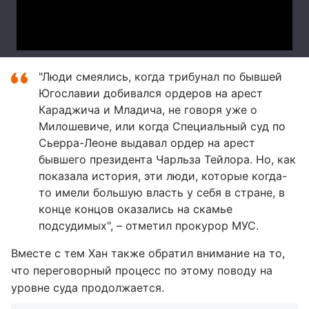
"Люди смеялись, когда трибунал по бывшей
Югославии добивался ордеров на арест
Караджича и Младича, не говоря уже о
Милошевиче, или когда Специальный суд по
Сьерра-Леоне выдавал ордер на арест
бывшего президента Чарльза Тейлора. Но, как
показала история, эти люди, которые когда-
то имели большую власть у себя в стране, в
конце концов оказались на скамье
подсудимых", – отметил прокурор МУС.
Вместе с тем Хан также обратил внимание на то,
что переговорный процесс по этому поводу на
уровне суда продолжается.