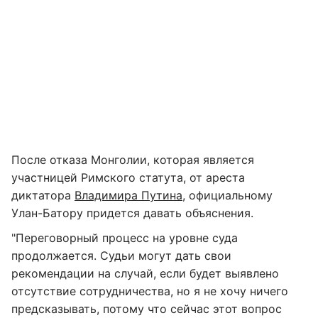
После отказа Монголии, которая является
участницей Римского статута, от ареста
диктатора
Владимира Путина
, официальному
Улан-Батору придется давать объяснения.
"Переговорный процесс на уровне суда
продолжается. Судьи могут дать свои
рекомендации на случай, если будет выявлено
отсутствие сотрудничества, но я не хочу ничего
предсказывать, потому что сейчас этот вопрос