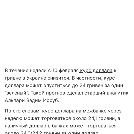
В течение недели с 10 февраля
курс доллара
к
гривне в Украине снизится. В частности, курс
доллара может опуститься до 24 гривен за один
"зеленый". Такой прогноз сделал старший аналитик
Альпари Вадим Иосуб.
По его словам, курс доллара на межбанке через
неделю может торговаться около 24,1 гривни, а
наличный доллар в банках может торговаться
около 24,0/24,2 гривни за один доллар.