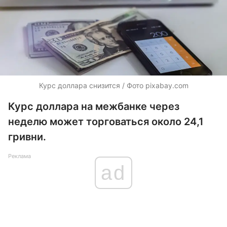
Курс доллара снизится / Фото pixabay.com
Курс доллара на межбанке через
неделю может торговаться около 24,1
гривни.
Реклама
ad