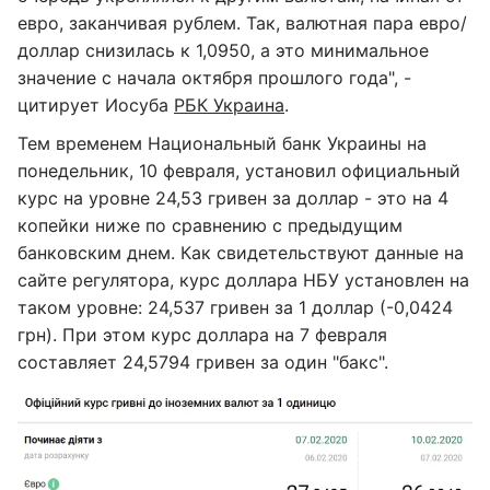
евро, заканчивая рублем. Так, валютная пара евро/
доллар снизилась к 1,0950, а это минимальное
значение с начала октября прошлого года", -
цитирует Иосуба
РБК Украина
.
Тем временем Национальный банк Украины на
понедельник, 10 февраля, установил официальный
курс на уровне 24,53 гривен за доллар - это на 4
копейки ниже по сравнению с предыдущим
банковским днем. Как свидетельствуют данные на
сайте регулятора, курс доллара НБУ установлен на
таком уровне: 24,537 гривен за 1 доллар (-0,0424
грн). При этом курс доллара на 7 февраля
составляет 24,5794 гривен за один "бакс".