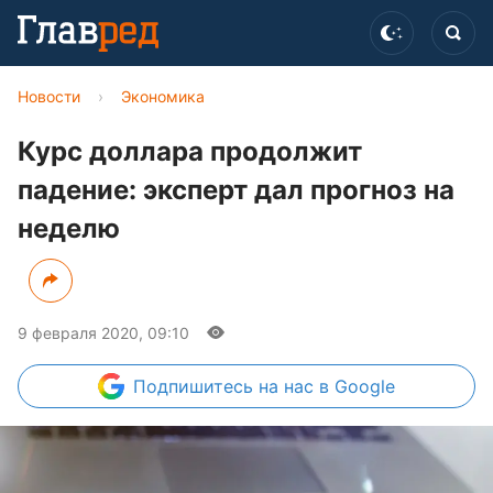
Новости
›
Экономика
Курс доллара продолжит
падение: эксперт дал прогноз на
неделю
9 февраля 2020, 09:10
Подпишитесь
на нас в Google