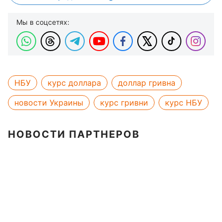
Мы в соцсетях:
НБУ
курс доллара
доллар гривна
новости Украины
курс гривни
курс НБУ
НОВОСТИ ПАРТНЕРОВ