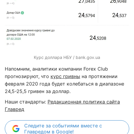
Курс доллара НБУ / bank.gov.ua
Напомним, аналитики компании Forex Club
прогнозируют, что
курс гривны
на протяжении
февраля 2020 года будет колебаться в диапазоне
24,5-25,5 гривен за доллар.
Наши стандарты:
Редакционная политика сайта
Главред
Следите за событиями вместе с
Главредом в Google!