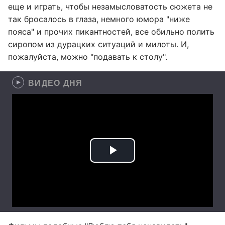
еще и играть, чтобы незамысловатость сюжета не
так бросалось в глаза, немного юмора "ниже
пояса" и прочих пикантностей, все обильно полить
сиропом из дурацких ситуаций и милоты. И,
пожалуйста, можно "подавать к столу".
ВИДЕО ДНЯ