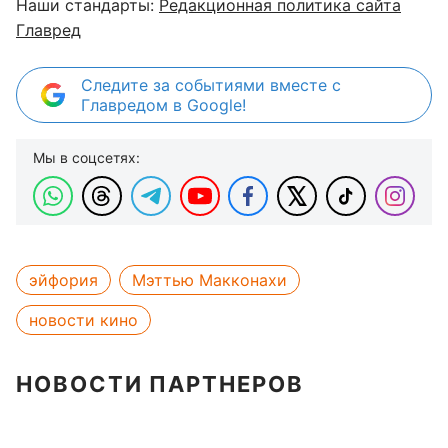
Наши стандарты:
Редакционная политика сайта
Главред
Следите за событиями вместе с
Главредом в Google!
Мы в соцсетях:
эйфория
Мэттью Макконахи
новости кино
НОВОСТИ ПАРТНЕРОВ