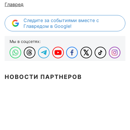
Главред
Следите за событиями вместе с
Главредом в Google!
Мы в соцсетях:
НОВОСТИ ПАРТНЕРОВ