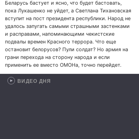
Беларусь бастует и ясно, что будет бастовать,
пока Лукашенко не уйдет, а Светлана Тихановская
вступит на пост президента республики. Народ не
удалось запугать самыми страшными застенками
и расправами, напоминающими чекистские
подвалы времен Красного террора. Что еще
остановит белорусов? Пули солдат? Но армия на
грани перехода на сторону народа и если
применить ее вместо ОМОНа, точно перейдет.
ВИДЕО ДНЯ