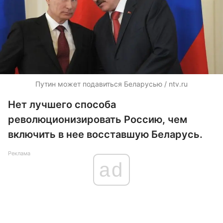
Путин может подавиться Беларусью / ntv.ru
Нет лучшего способа
революционизировать Россию, чем
включить в нее восставшую Беларусь.
Реклама
ad