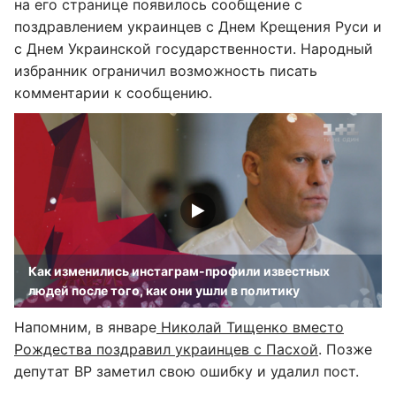
на его странице появилось сообщение с
поздравлением украинцев с Днем Крещения Руси и
с Днем Украинской государственности. Народный
избранник ограничил возможность писать
комментарии к сообщению.
Как изменились инстаграм-профили известных
людей после того, как они ушли в политику
Напомним, в январе
Николай Тищенко вместо
Рождества поздравил украинцев с Пасхой
. Позже
депутат ВР заметил свою ошибку и удалил пост.