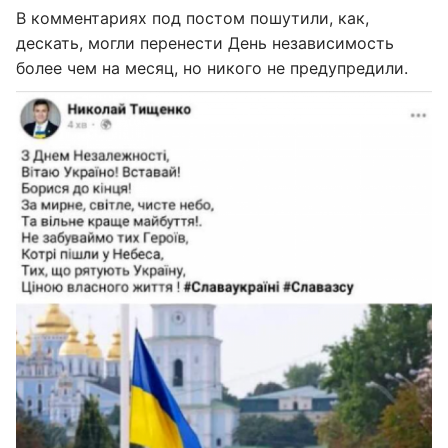
В комментариях под постом пошутили, как,
дескать, могли перенести День независимость
более чем на месяц, но никого не предупредили.