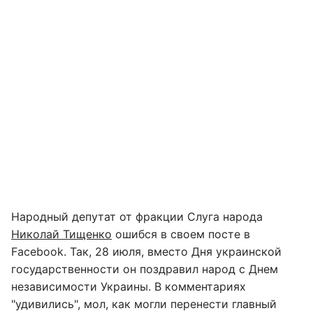
Народный депутат от фракции Слуга народа
Николай Тищенко
ошибся в своем посте в
Facebook. Так, 28 июля, вместо Дня украинской
государственности он поздравил народ с Днем
независимости Украины. В комментариях
"удивились", мол, как могли перенести главный