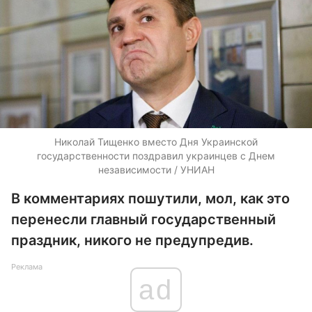
Николай Тищенко вместо Дня Украинской
государственности поздравил украинцев с Днем
независимости / УНИАН
В комментариях пошутили, мол, как это
перенесли главный государственный
праздник, никого не предупредив.
Реклама
ad