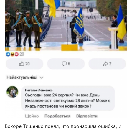
Вскоре Тищенко понял, что произошла ошибка, и