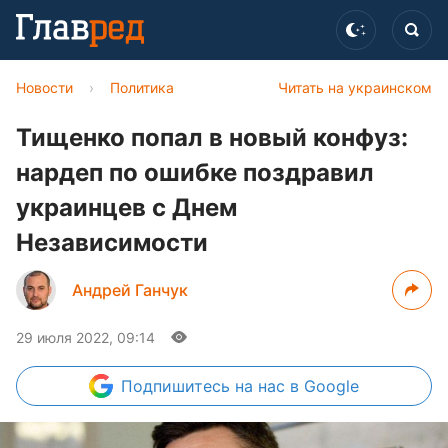
Новости
›
Политика
Читать на украинском
Тищенко попал в новый конфуз:
нардеп по ошибке поздравил
украинцев с Днем
Независимости
Андрей Ганчук
29 июля 2022, 09:14
Подпишитесь
на нас в Google