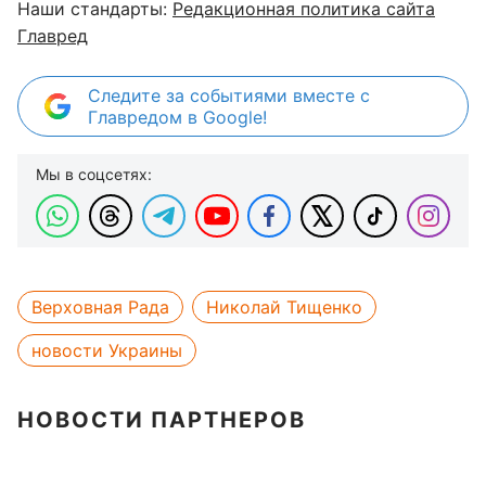
Наши стандарты:
Редакционная политика сайта
Главред
Следите за событиями вместе с
Главредом в Google!
Мы в соцсетях:
Верховная Рада
Николай Тищенко
новости Украины
НОВОСТИ ПАРТНЕРОВ