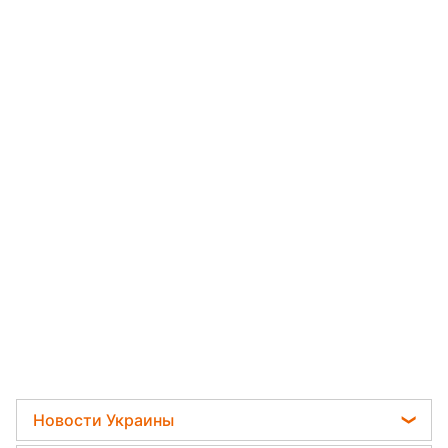
Новости Украины