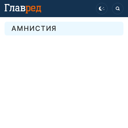
АМНИСТИЯ