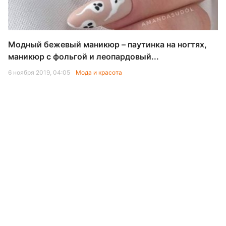
Модный бежевый маникюр – паутинка на ногтях,
маникюр с фольгой и леопардовый...
6 ноября 2019, 04:05
Мода и красота