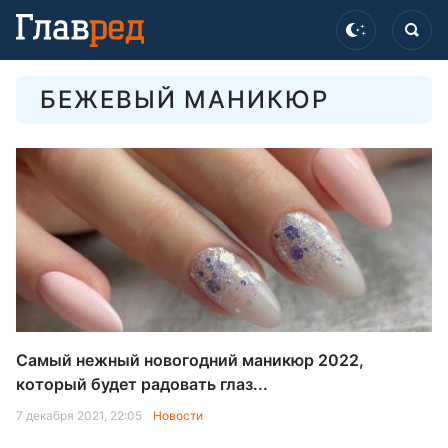
БЕЖЕВЫЙ МАНИКЮР
Самый нежный новогодний маникюр 2022,
который будет радовать глаз...
7 декабря 2021, 22:05
Новости