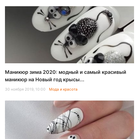
Маникюр зима 2020: модный и самый красивый
маникюр на Новый год крысы...
30 ноября 2019, 10:00
Мода и красота