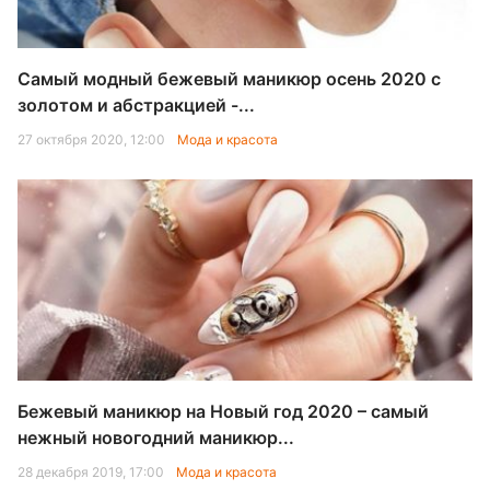
Самый модный бежевый маникюр осень 2020 с
золотом и абстракцией -...
27 октября 2020, 12:00
Мода и красота
Бежевый маникюр на Новый год 2020 – самый
нежный новогодний маникюр...
28 декабря 2019, 17:00
Мода и красота