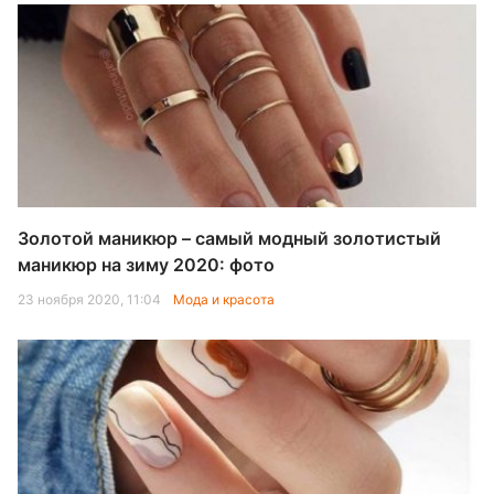
Золотой маникюр – самый модный золотистый
маникюр на зиму 2020: фото
23 ноября 2020, 11:04
Мода и красота