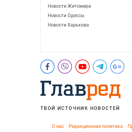
Новости Житомира
Новости Одессы
Новости Харькова
ТВОЙ ИСТОЧНИК НОВОСТЕЙ
O нас
Редакционная политика
П