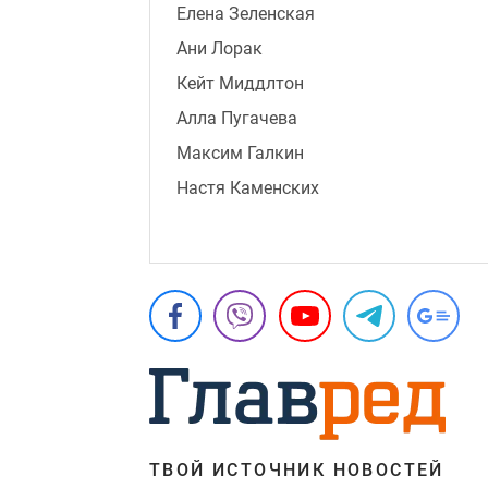
Елена Зеленская
Ани Лорак
Кейт Миддлтон
Алла Пугачева
Максим Галкин
Настя Каменских
ТВОЙ ИСТОЧНИК НОВОСТЕЙ