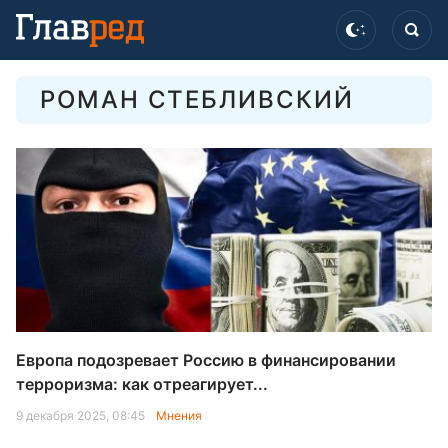
РОМАН СТЕБЛИВСКИЙ
Европа подозревает Россию в финансировании
терроризма: как отреагирует...
9 декабря 2025, 08:45
Мнения