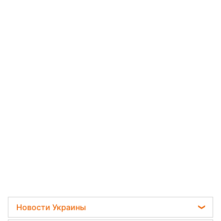
Новости Украины