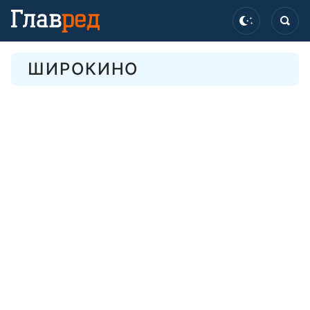
ШИРОКИНО