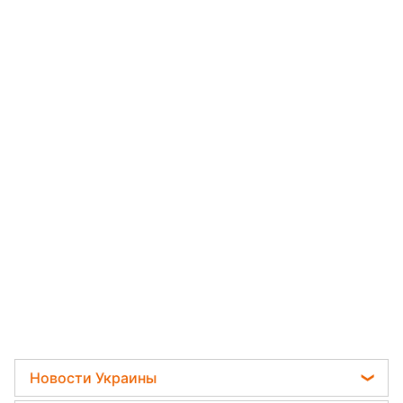
Новости Украины