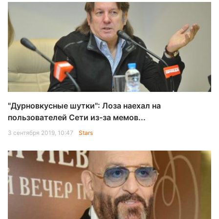
"Дурновкусные шутки": Лоза наехал на
пользователей Сети из-за мемов...
3 сентября 2019, 10:47
Stars