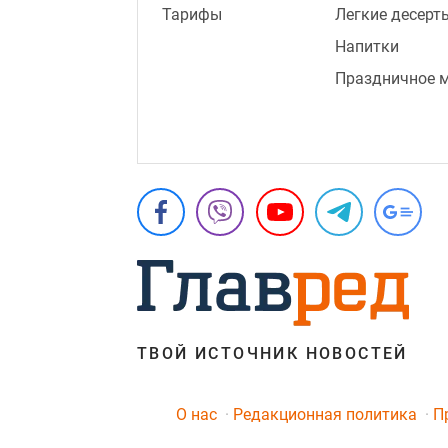
Тарифы
Легкие десерт
Напитки
Праздничное 
ТВОЙ ИСТОЧНИК НОВОСТЕЙ
O нас
Редакционная политика
П