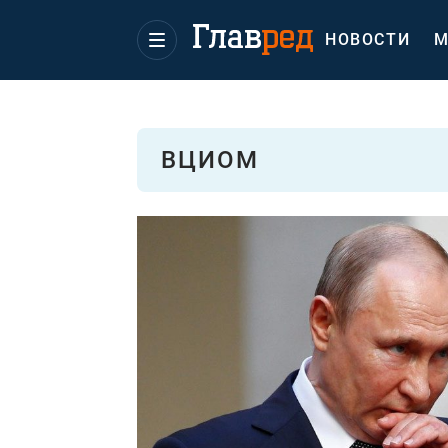
НОВОСТИ
М
ВЦИОМ