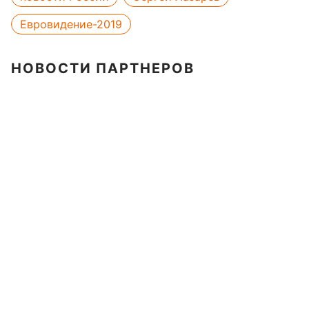
Евровидение-2019
НОВОСТИ ПАРТНЕРОВ