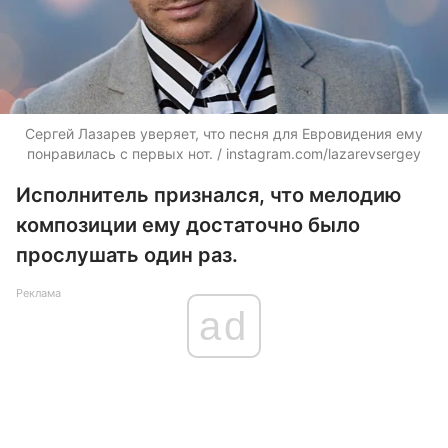
Сергей Лазарев уверяет, что песня для Евровидения ему
понравилась с первых нот. / instagram.com/lazarevsergey
Исполнитель признался, что мелодию
композиции ему достаточно было
прослушать один раз.
Реклама
ad