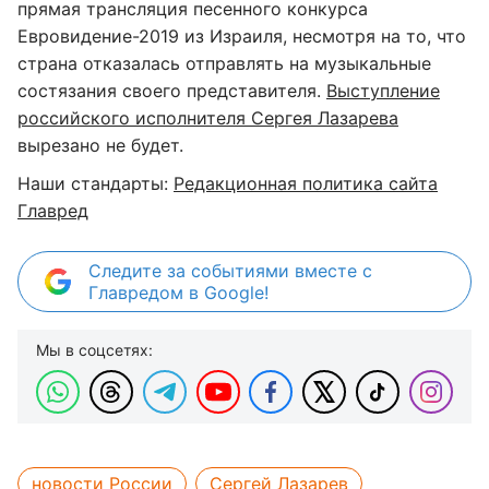
прямая трансляция песенного конкурса
Евровидение-2019 из Израиля, несмотря на то, что
страна отказалась отправлять на музыкальные
состязания своего представителя.
Выступление
российского исполнителя Сергея Лазарева
вырезано не будет.
Наши стандарты:
Редакционная политика сайта
Главред
Следите за событиями вместе с
Главредом в Google!
Мы в соцсетях:
новости России
Сергей Лазарев