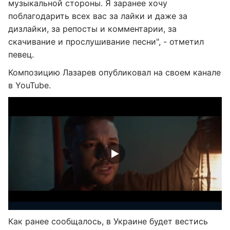
музыкальной стороны. Я заранее хочу
поблагодарить всех вас за лайки и даже за
дизлайки, за репосты и комментарии, за
скачивание и прослушивание песни", - отметил
певец.
Композицию Лазарев опубликовал на своем канале
в YouTube.
Как ранее сообщалось, в Украине будет вестись