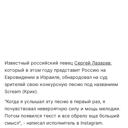
Известный российский певец
Сергей Лазарев
,
который в этом году представит Россию на
Евровидении в Израиле, обнародовал на суд
зрителей свою конкурсную песню под названием
Scream (Крик).
"Когда я услышал эту песню в первый раз, я
почувствовал невероятную силу и мощь мелодии.
Потом появился текст и все обрело еще больший
смысл", - написал исполнитель в Instagram.