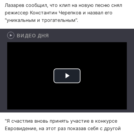
Лазарев сообщил, что клип на новую песню снял
режиссер Константин Черепков и назвал его
"уникальным и трогательным".
ВИДЕО ДНЯ
"Я счастлив вновь принять участие в конкурсе
Евровидение, на этот раз показав себя с другой