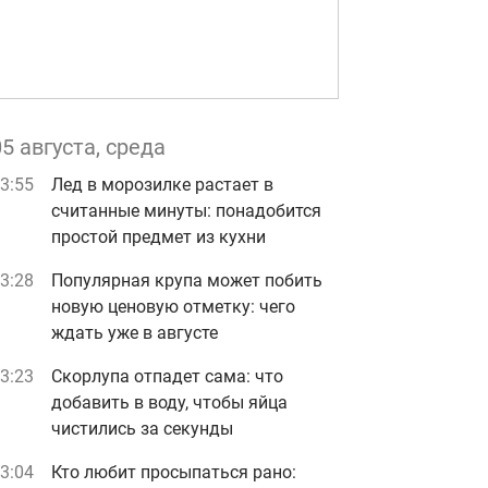
05 августа, среда
3:55
Лед в морозилке растает в
считанные минуты: понадобится
простой предмет из кухни
3:28
Популярная крупа может побить
новую ценовую отметку: чего
ждать уже в августе
3:23
Скорлупа отпадет сама: что
добавить в воду, чтобы яйца
чистились за секунды
3:04
Кто любит просыпаться рано: