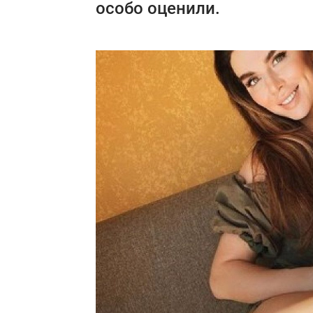
особо оценили.