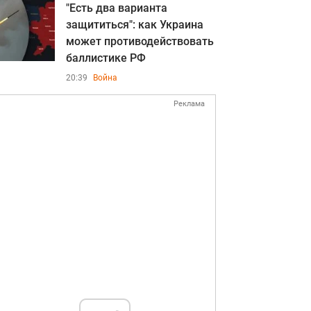
"Есть два варианта
защититься": как Украина
может противодействовать
баллистике РФ
20:39
Война
Реклама