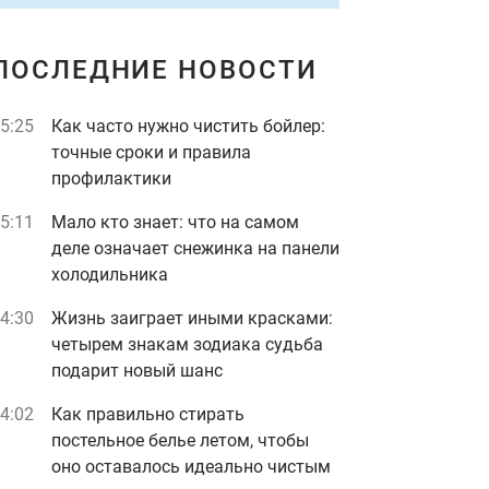
ПОСЛЕДНИЕ НОВОСТИ
5:25
Как часто нужно чистить бойлер:
точные сроки и правила
профилактики
5:11
Мало кто знает: что на самом
деле означает снежинка на панели
холодильника
4:30
Жизнь заиграет иными красками:
четырем знакам зодиака судьба
подарит новый шанс
4:02
Как правильно стирать
постельное белье летом, чтобы
оно оставалось идеально чистым