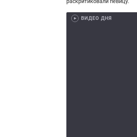
раскритиковали певицу.
ВИДЕО ДНЯ