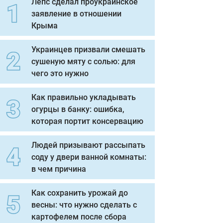
Лепс сделал проукраинское
заявление в отношении
Крыма
Украинцев призвали смешать
сушеную мяту с солью: для
чего это нужно
Как правильно укладывать
огурцы в банку: ошибка,
которая портит консервацию
Людей призывают рассыпать
соду у двери ванной комнаты:
в чем причина
Как сохранить урожай до
весны: что нужно сделать с
картофелем после сбора