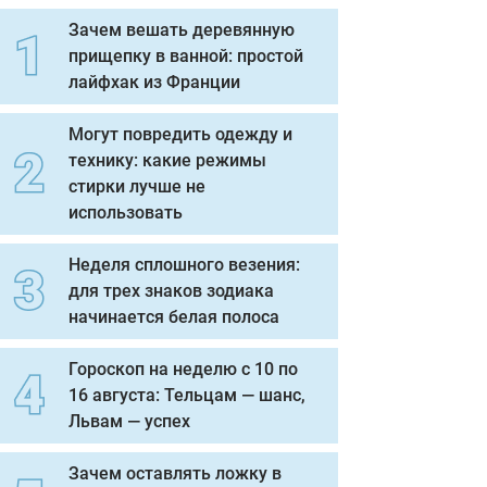
Зачем вешать деревянную
прищепку в ванной: простой
лайфхак из Франции
Могут повредить одежду и
технику: какие режимы
стирки лучше не
использовать
Неделя сплошного везения:
для трех знаков зодиака
начинается белая полоса
Гороскоп на неделю с 10 по
16 августа: Тельцам — шанс,
Львам — успех
Зачем оставлять ложку в