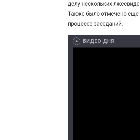
делу нескольких лжесвидет
Также было отмечено еще 
процессе заседаний.
ВИДЕО ДНЯ