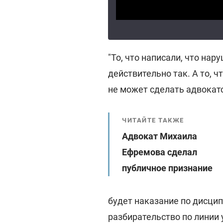
"То, что написали, что нар
действительно так. А то, 
не может сделать адвокатс
ЧИТАЙТЕ ТАКЖЕ
Адвокат Михаила
Ефремова сделал
публичное признание
будет наказание по дисцип
разбирательство по линии 