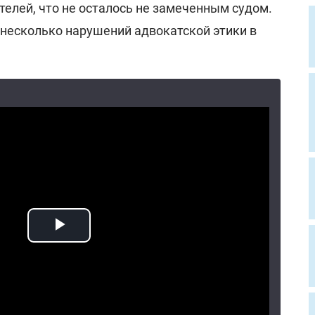
елей, что не осталось не замеченным судом.
несколько нарушений адвокатской этики в