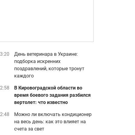
3:20
День ветеринара в Украине:
подборка искренних
поздравлений, которые тронут
каждого
2:58
В Кировоградской области во
время боевого задания разбился
вертолет: что известно
2:48
Можно ли включать кондиционер
на весь день: как это влияет на
счета за свет