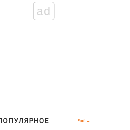
ad
ПОПУЛЯРНОЕ
Ещё