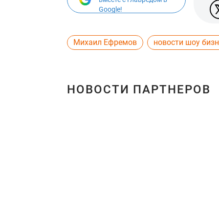
Google!
Михаил Ефремов
новости шоу бизн
НОВОСТИ ПАРТНЕРОВ