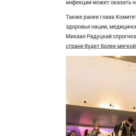
инфекции может оказать н
Также ранее глава Комите
здоровья нации, медицинс
Михаил Радуцкий спрогноз
стране будет более мягкой