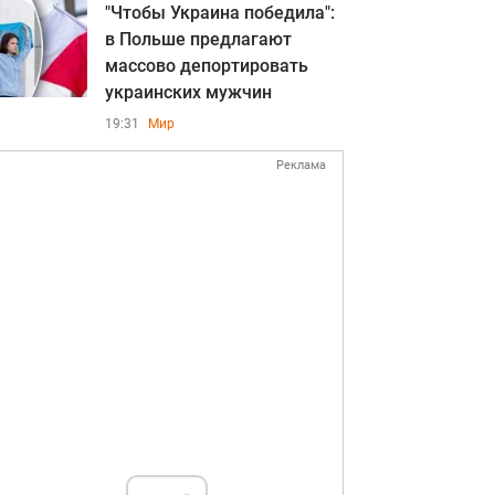
"Чтобы Украина победила":
в Польше предлагают
массово депортировать
украинских мужчин
19:31
Мир
Реклама