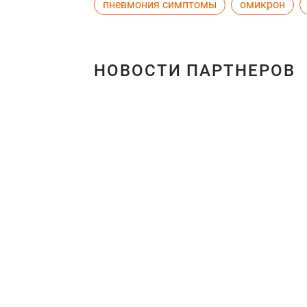
пневмония симптомы
омикрон
НОВОСТИ ПАРТНЕРОВ