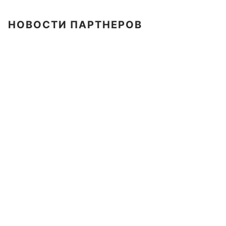
НОВОСТИ ПАРТНЕРОВ