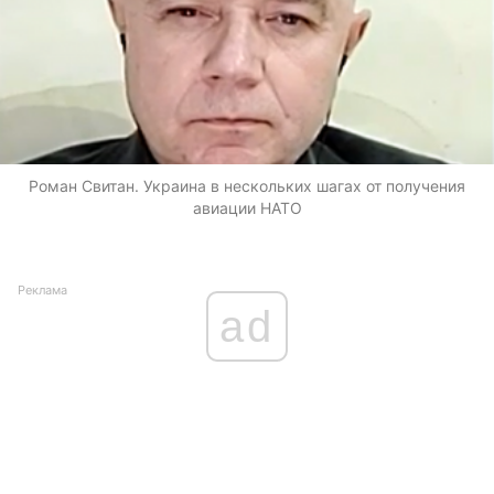
Роман Свитан. Украина в нескольких шагах от получения
авиации НАТО
Реклама
ad