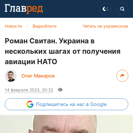
Новости
›
Видеоблоги
Читать на украинском
Роман Свитан. Украина в
нескольких шагах от получения
авиации НАТО
Олег Макаров
14 февраля 2023, 20:32
Подпишитесь
на нас в Google