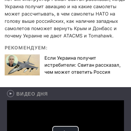
Украина получит авиацию и на какие самолеты
может рассчитывать, в чем самолеты НАТО на
голову выше российских, как наличие западных
самолетов поможет вернуть Крым и Донбасс и
почему Украине не дают ATACMS и Tomahawk.
РЕКОМЕНДУЕМ:
Если Украина получит
истребители: Свитан рассказал,
чем может ответить Россия
ВИДЕО ДНЯ