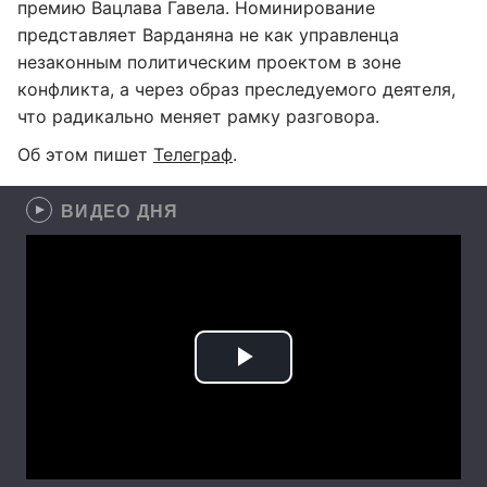
премию Вацлава Гавела. Номинирование
представляет Варданяна не как управленца
незаконным политическим проектом в зоне
конфликта, а через образ преследуемого деятеля,
что радикально меняет рамку разговора.
Об этом пишет
Телеграф
.
ВИДЕО ДНЯ