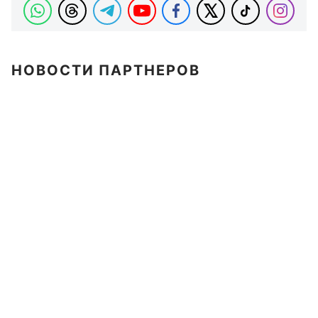
НОВОСТИ ПАРТНЕРОВ