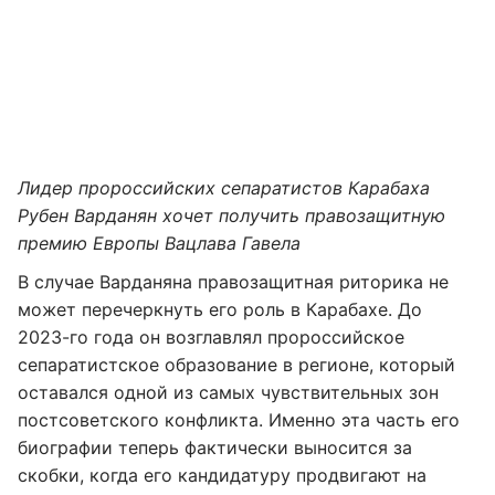
Лидер пророссийских сепаратистов Карабаха
Рубен Варданян
хочет получить правозащитную
премию Европы
Вацлава Гавела
В случае Варданяна правозащитная риторика не
может перечеркнуть его роль в Карабахе. До
2023-го года он возглавлял пророссийское
сепаратистское образование в регионе, который
оставался одной из самых чувствительных зон
постсоветского конфликта. Именно эта часть его
биографии теперь фактически выносится за
скобки, когда его кандидатуру продвигают на