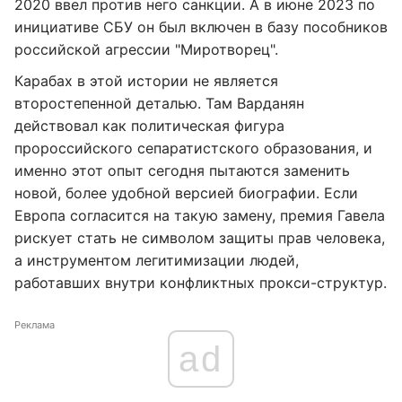
2020 ввел против него санкции. А в июне 2023 по
инициативе СБУ он был включен в базу пособников
российской агрессии "Миротворец".
Карабах в этой истории не является
второстепенной деталью. Там Варданян
действовал как политическая фигура
пророссийского сепаратистского образования, и
именно этот опыт сегодня пытаются заменить
новой, более удобной версией биографии. Если
Европа согласится на такую ​​замену, премия Гавела
рискует стать не символом защиты прав человека,
а инструментом легитимизации людей,
работавших внутри конфликтных прокси-структур.
Реклама
ad