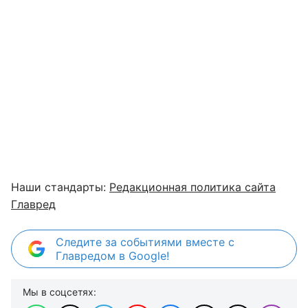
Наши стандарты:
Редакционная политика сайта
Главред
Следите за событиями вместе с
Главредом в Google!
Мы в соцсетях: