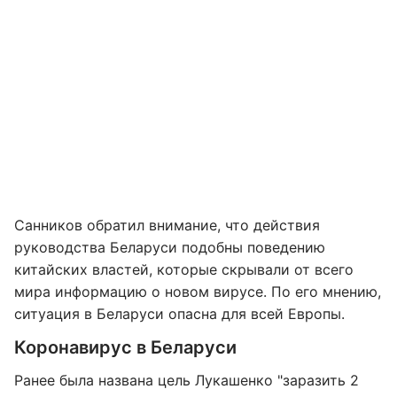
Санников обратил внимание, что действия
руководства Беларуси подобны поведению
китайских властей, которые скрывали от всего
мира информацию о новом вирусе. По его мнению,
ситуация в Беларуси опасна для всей Европы.
Коронавирус в Беларуси
Ранее была названа цель Лукашенко "заразить 2