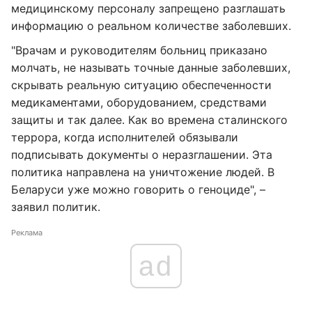
медицинскому персоналу запрещено разглашать
информацию о реальном количестве заболевших.
"Врачам и руководителям больниц приказано
молчать, не называть точные данные заболевших,
скрывать реальную ситуацию обеспеченности
медикаментами, оборудованием, средствами
защиты и так далее. Как во времена сталинского
террора, когда исполнителей обязывали
подписывать документы о неразглашении. Эта
политика направлена на уничтожение людей. В
Беларуси уже можно говорить о геноциде", –
заявил политик.
Реклама
ad