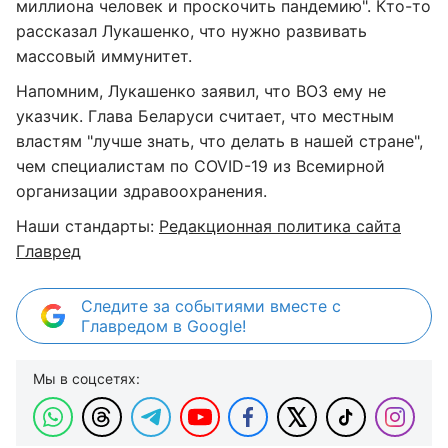
миллиона человек и проскочить пандемию". Кто-то
рассказал Лукашенко, что нужно развивать
массовый иммунитет.
Напомним, Лукашенко заявил, что ВОЗ ему не
указчик. Глава Беларуси считает, что местным
властям "лучше знать, что делать в нашей стране",
чем специалистам по COVID-19 из Всемирной
организации здравоохранения.
Наши стандарты:
Редакционная политика сайта
Главред
Следите за событиями вместе с
Главредом в Google!
Мы в соцсетях: