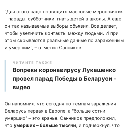
"Для этого надо проводить массовые мероприятия
– парады, субботники, гнать детей в школы. А еще
он так называемые выборы объявил. Все делает,
чтобы увеличить контакты между людьми. И при
этом скрываются реальные данные по зараженным
и умершим", – отметил Санников.
ЧИТАЙТЕ ТАКЖЕ
Вопреки коронавирусу Лукашенко
провел парад Победы в Беларуси -
видео
Он напомнил, что сегодня по темпам заражения
Беларусь первая в Европе, а "больше сотни
умерших" – это вранье. Санников предположил,
что
умерших – больше тысячи
, и подчеркнул, что