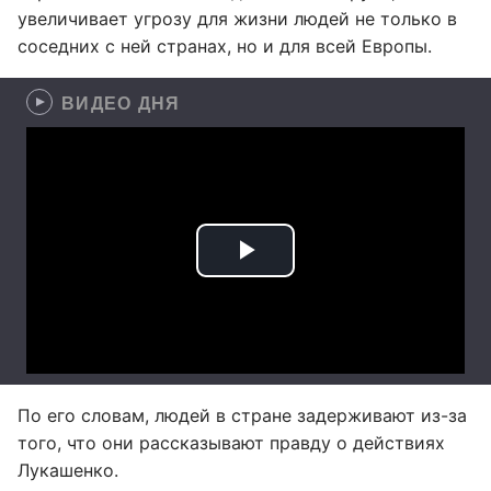
увеличивает угрозу для жизни людей не только в
соседних с ней странах, но и для всей Европы.
ВИДЕО ДНЯ
По его словам, людей в стране задерживают из-за
того, что они рассказывают правду о действиях
Лукашенко.