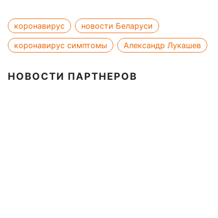
коронавирус
новости Беларуси
коронавирус симптомы
Александр Лукашев
НОВОСТИ ПАРТНЕРОВ