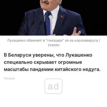
Лукашенко обвиняют в "геноциде" из-за коронавируса /
УНИАН
В Беларуси уверены, что Лукашенко
специально скрывает огромные
масштабы пандемии китайского недуга.
Реклама
ad