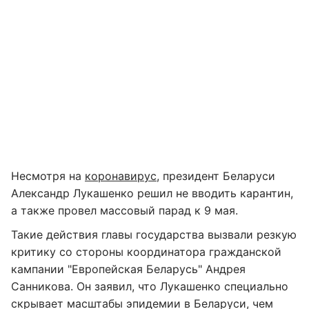
Несмотря на
коронавирус
, президент Беларуси
Александр Лукашенко решил не вводить карантин,
а также провел массовый парад к 9 мая.
Такие действия главы государства вызвали резкую
критику со стороны координатора гражданской
кампании "Европейская Беларусь" Андрея
Санникова. Он заявил, что Лукашенко специально
скрывает масштабы эпидемии в Беларуси, чем