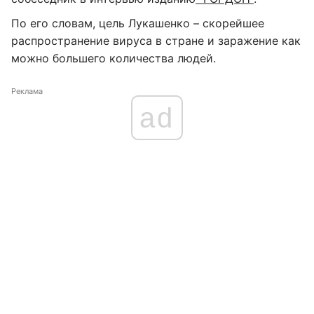
По его словам, цель Лукашенко – скорейшее
распространение вируса в стране и заражение как
можно большего количества людей.
Реклама
ad