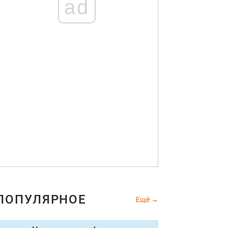
ad
ПОПУЛЯРНОЕ
Ещё