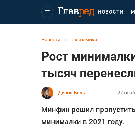
НОВОСТИ
М
Новости
›
Экономика
Рост минималки
тысяч перенесл
Диана Бель
27 нояб
Минфин решил пропустить
минималки в 2021 году.