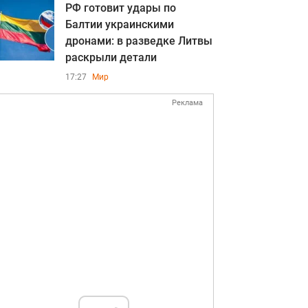
РФ готовит удары по
Балтии украинскими
дронами: в разведке Литвы
раскрыли детали
17:27
Мир
Реклама