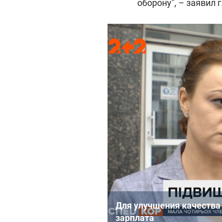
оборону", – заявил 
Для улучшения качества
зарплата