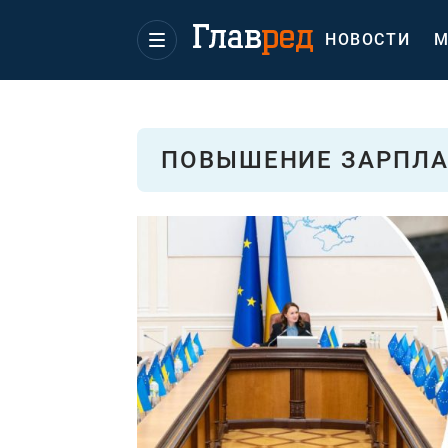
НОВОСТИ
М
ПОВЫШЕНИЕ ЗАРПЛА