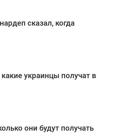
нардеп сказал, когда
 какие украинцы получат в
колько они будут получать