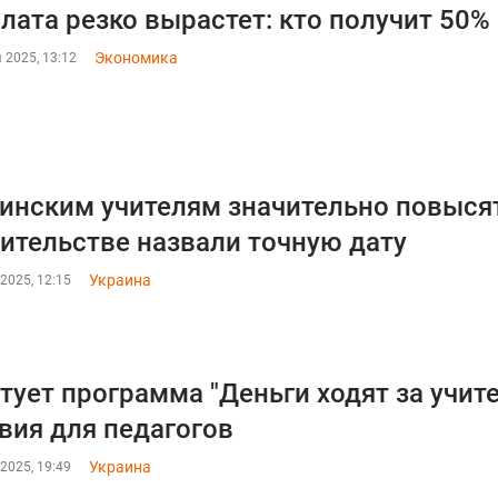
лата резко вырастет: кто получит 50%
Экономика
 2025, 13:12
инским учителям значительно повысят
ительстве назвали точную дату
Украина
2025, 12:15
тует программа "Деньги ходят за учите
вия для педагогов
Украина
2025, 19:49