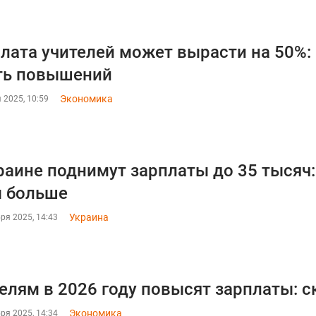
лата учителей может вырасти на 50%: 
ть повышений
Экономика
 2025, 10:59
раине поднимут зарплаты до 35 тысяч:
 больше
Украина
ря 2025, 14:43
елям в 2026 году повысят зарплаты: с
Экономика
ря 2025, 14:34