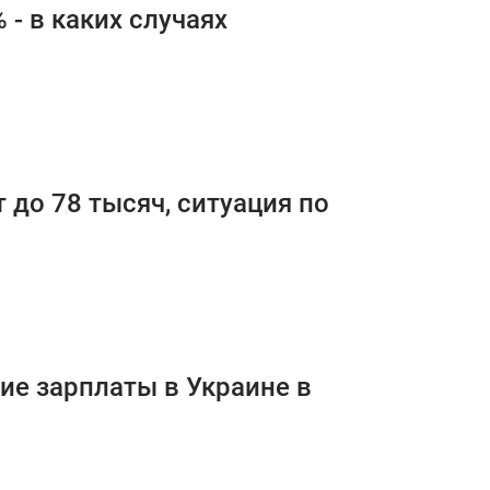
 - в каких случаях
 до 78 тысяч, ситуация по
ие зарплаты в Украине в