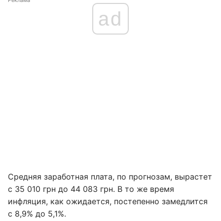
Реклама
ad
Средняя заработная плата, по прогнозам, вырастет
с 35 010 грн до 44 083 грн. В то же время
инфляция, как ожидается, постепенно замедлится
с 8,9% до 5,1%.