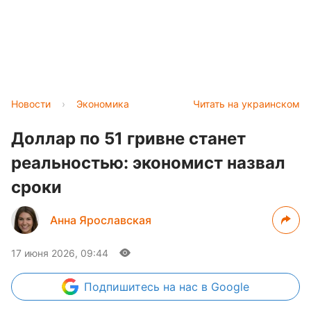
Новости
›
Экономика
Читать на украинском
Доллар по 51 гривне станет
реальностью: экономист назвал
сроки
Анна Ярославская
17 июня 2026, 09:44
Подпишитесь
на нас в Google