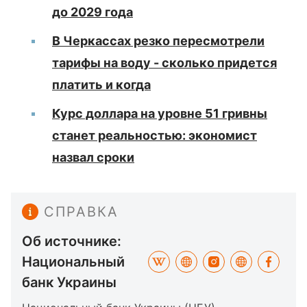
до 2029 года
В Черкассах резко пересмотрели
тарифы на воду - сколько придется
платить и когда
Курс доллара на уровне 51 гривны
станет реальностью: экономист
назвал сроки
СПРАВКА
Об источнике:
Национальный
банк Украины