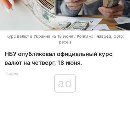
Курс валют в Украине на 18 июня / Коллаж: Главред, фото:
pexels
НБУ опубликовал официальный курс
валют на четверг, 18 июня.
Реклама
ad