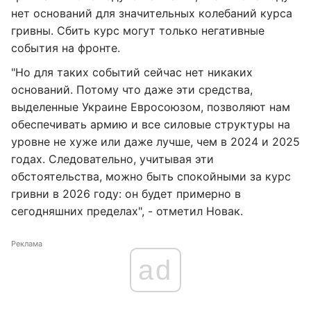
нет оснований для значительных колебаний курса
гривны. Сбить курс могут только негативные
события на фронте.
"Но для таких событий сейчас нет никаких
оснований. Потому что даже эти средства,
выделенные Украине Евросоюзом, позволяют нам
обеспечивать армию и все силовые структуры на
уровне не хуже или даже лучше, чем в 2024 и 2025
годах. Следовательно, учитывая эти
обстоятельства, можно быть спокойными за курс
гривни в 2026 году: он будет примерно в
сегодняшних пределах", - отметил Новак.
Реклама
ad