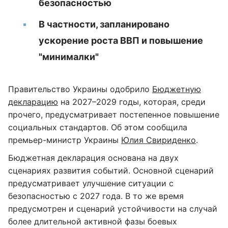
безопасностью
В частности, запланировано
ускорение роста ВВП и повышение
"минималки"
Правительство Украины одобрило
Бюджетную
декларацию
на 2027–2029 годы, которая, среди
прочего, предусматривает постепенное повышение
социальных стандартов. Об этом сообщила
премьер-министр Украины
Юлия Свириденко
.
Бюджетная декларация основана на двух
сценариях развития событий. Основной сценарий
предусматривает улучшение ситуации с
безопасностью с 2027 года. В то же время
предусмотрен и сценарий устойчивости на случай
более длительной активной фазы боевых