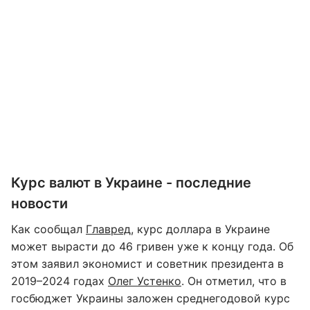
Курс валют в Украине - последние
новости
Как сообщал
Главред
, курс доллара в Украине
может вырасти до 46 гривен уже к концу года. Об
этом заявил экономист и советник президента в
2019–2024 годах
Олег Устенко
. Он отметил, что в
госбюджет Украины заложен среднегодовой курс