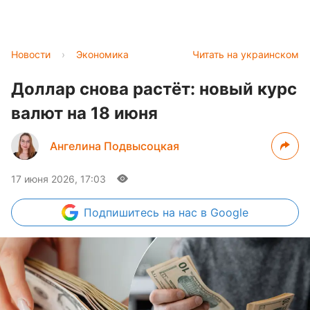
Новости
›
Экономика
Читать на украинском
Доллар снова растёт: новый курс
валют на 18 июня
Ангелина Подвысоцкая
17 июня 2026, 17:03
Подпишитесь
на нас в Google