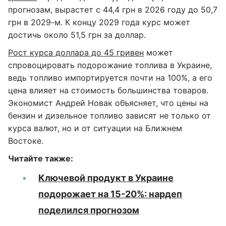
прогнозам, вырастет с 44,4 грн в 2026 году до 50,7
грн в 2029-м. К концу 2029 года курс может
достичь около 51,5 грн за доллар.
Рост курса доллара до 45 гривен
может
спровоцировать подорожание топлива в Украине,
ведь топливо импортируется почти на 100%, а его
цена влияет на стоимость большинства товаров.
Экономист Андрей Новак объясняет, что цены на
бензин и дизельное топливо зависят не только от
курса валют, но и от ситуации на Ближнем
Востоке.
Читайте также:
Ключевой продукт в Украине
подорожает на 15-20%: нардеп
поделился прогнозом