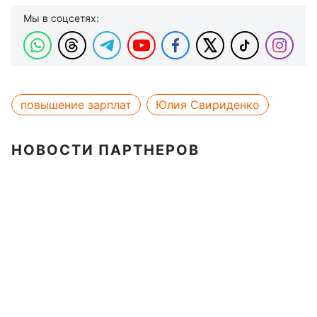
Мы в соцсетях:
повышение зарплат
Юлия Свириденко
НОВОСТИ ПАРТНЕРОВ