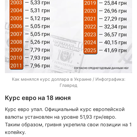
Как менялся курс доллара в Украине / Инфографика:
Главред
Курс евро на 18 июня
Курс евро упал. Официальный курс европейской
валюты установлен на уровне 51,93 грн/евро.
Таким образом, гривня укрепила свои позиции на 1
копейку.