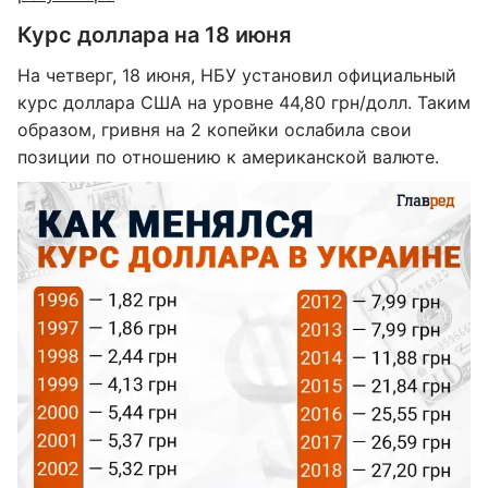
Курс доллара на 18 июня
На четверг, 18 июня, НБУ установил официальный
курс доллара США на уровне 44,80 грн/долл. Таким
образом, гривня на 2 копейки ослабила свои
позиции по отношению к американской валюте.