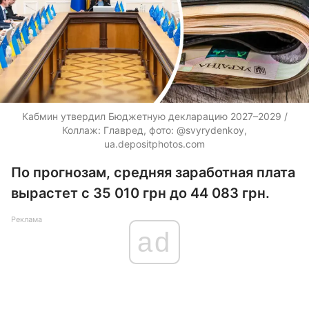
Кабмин утвердил Бюджетную декларацию 2027–2029 /
Коллаж: Главред, фото: @svyrydenkoy,
ua.depositphotos.com
По прогнозам, средняя заработная плата
вырастет с 35 010 грн до 44 083 грн.
Реклама
ad