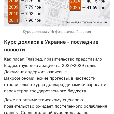
Курс доллара / Инфографика: Главред
Курс доллара в Украине - последние
новости
Как писал
Главред
, правительство представило
Бюджетную декларацию на 2027–2029 годы.
Документ содержит ключевые
макроэкономические прогнозы, в частности
относительно курса доллара, динамики зарплат и
параметров государственного бюджета.
Даже по оптимистическому сценарию
правительство ожидает постепенного ослабления
гривны
. Среднегодовой курс доллара, по