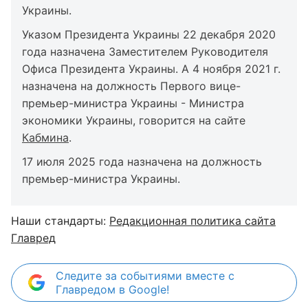
Украины.
Указом Президента Украины 22 декабря 2020
года назначена Заместителем Руководителя
Офиса Президента Украины. А 4 ноября 2021 г.
назначена на должность Первого вице-
премьер-министра Украины - Министра
экономики Украины, говорится на сайте
Кабмина
.
17 июля 2025 года назначена на должность
премьер-министра Украины.
Наши стандарты:
Редакционная политика сайта
Главред
Следите за событиями вместе с
Главредом в Google!