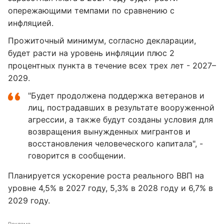
опережающими темпами по сравнению с
инфляцией.
Прожиточный минимум, согласно декларации,
будет расти на уровень инфляции плюс 2
процентных пункта в течение всех трех лет - 2027–
2029.
"Будет продолжена поддержка ветеранов и
лиц, пострадавших в результате вооруженной
агрессии, а также будут созданы условия для
возвращения вынужденных мигрантов и
восстановления человеческого капитала", -
говорится в сообщении.
Планируется ускорение роста реального ВВП на
уровне 4,5% в 2027 году, 5,3% в 2028 году и 6,7% в
2029 году.