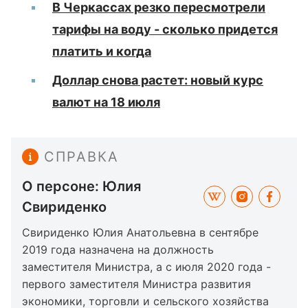
В Черкассах резко пересмотрели
тарифы на воду - сколько придется
платить и когда
Доллар снова растет: новый курс
валют на 18 июля
СПРАВКА
О персоне: Юлия
Свириденко
Свириденко Юлия Анатольевна в сентябре
2019 года назначена на должность
заместителя Министра, а с июля 2020 года -
первого заместителя Министра развития
экономики, торговли и сельского хозяйства