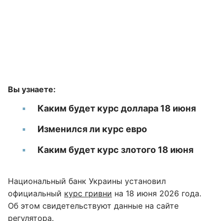
Вы узнаете:
Каким будет курс доллара 18 июня
Изменился ли курс евро
Каким будет курс злотого 18 июня
Национальный банк Украины установил
официальный
курс гривни
на 18 июня 2026 года.
Об этом свидетельствуют данные на сайте
регулятора
.