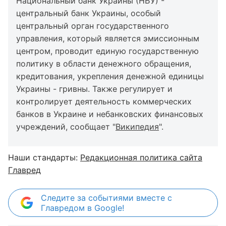
Национальный банк Украины (НБУ) -
центральный банк Украины, особый
центральный орган государственного
управления, который является эмиссионным
центром, проводит единую государственную
политику в области денежного обращения,
кредитования, укрепления денежной единицы
Украины - гривны. Также регулирует и
контролирует деятельность коммерческих
банков в Украине и небанковских финансовых
учреждений, сообщает "
Википедия
".
Наши стандарты:
Редакционная политика сайта
Главред
Следите за событиями вместе с
Главредом в Google!