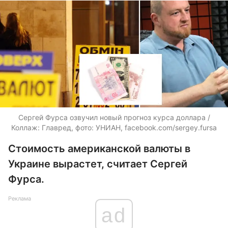
Сергей Фурса озвучил новый прогноз курса доллара /
Коллаж: Главред, фото: УНИАН, facebook.com/sergey.fursa
Стоимость американской валюты в
Украине вырастет, считает Сергей
Фурса.
Реклама
ad