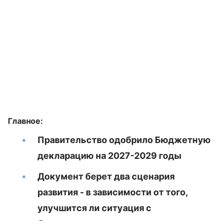
Главное:
Правительство одобрило Бюджетную
декларацию на 2027-2029 годы
Документ берет два сценария
развития - в зависимости от того,
улучшится ли ситуация с