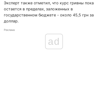
Эксперт также отметил, что курс гривны пока
остается в пределах, заложенных в
государственном бюджете - около 45,5 грн за
доллар.
Реклама
ad