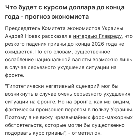
Что будет с курсом доллара до конца
года - прогноз экономиста
Председатель Комитета экономистов Украины
Андрей Новак рассказал в
интервью Главреду
, что
резкого падения гривны до конца 2026 года не
ожидается. По его словам, существенное
ослабление национальной валюты возможно лишь
в случае серьезного ухудшения ситуации на
фронте.
"Гипотетически негативный сценарий мог бы
возникнуть в случае очень серьезного ухудшения
ситуации на фронте. Но на фронте, как мы видим,
фактически произошел перелом в пользу Украины.
Поэтому я не вижу чрезвычайных форс-мажорных
обстоятельств, которые могли бы существенно
подорвать курс гривны", - отметил он.